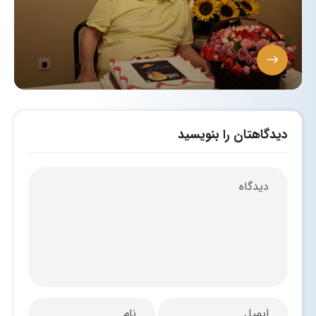
دیدگاهتان را بنویسید