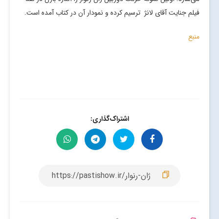
فیلم جنایت آقای لانژ ترسیم کرده و نمودار آن در کتاب آمده است.
منبع
اشتراک‌گذاری: