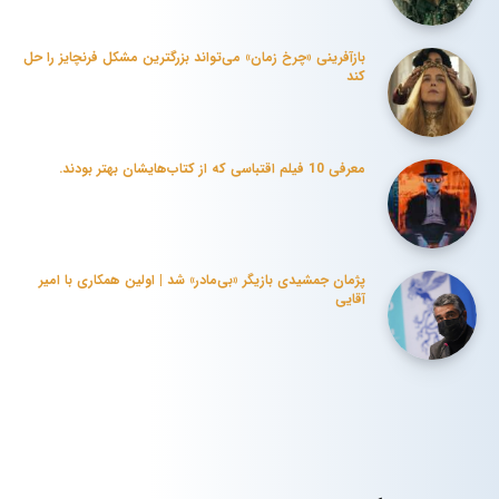
بازآفرینی «چرخ زمان» می‌تواند بزرگترین مشکل فرنچایز را حل
کند
معرفی 10 فیلم‌ اقتباسی که از کتاب‌هایشان بهتر بودند.
پژمان جمشیدی بازیگر «بی‌مادر» شد | اولین همکاری با امیر
آقایی