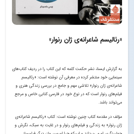
«رئالیسم شاعرانه‌ی ژان رنوار»
به گزارش ایسنا، نشر حکمت کلمه که این کتاب را در ردیف کتاب‌های
سینمایی خود منتشر کرده در معرفی آن نوشته است: «رئالیسم
شاعرانه‌ی ژان رنوار» تلاشی مهم و جامع در بررسی زندگی هنری و
فیلم‌های رنوار است که در نوع خود در فارسی کتابی خاص و مرجع
می‌تواند باشد.
مؤلف در مقدمه کتاب چنین نوشته است: کتاب «رئالیسم شاعرانه‌ی
ژان رنوار» به زندگی و فیلم‌های رنوار و در غایت به سبک، نگرش و
جهان‌نگری او می‌پردازد و این‌که چرا اورسن ولز، دیگر فیلمساز