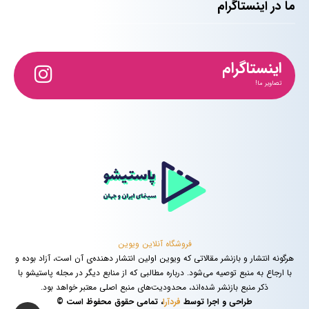
ما در اینستاگرام
اینستاگرام
تصاویر ما!
فروشگاه آنلاین ویوین
هرگونه انتشار و بازنشر مقالاتی که ویوین اولین انتشار دهنده‌ی آن است، آزاد بوده و
با ارجاع به منبع توصیه می‌شود. درباره مطالبی که از منابع دیگر در مجله پاستیشو با
ذکر منبع بازنشر شده‌اند، محدودیت‌های منبع اصلی معتبر خواهد بود.
طراحی و اجرا توسط
فردآرا
، تمامی حقوق محفوظ است ©