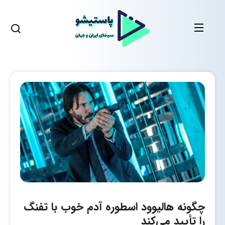
چگونه هالیوود اسطوره آدم خوب با تفنگ
را تأیید می‌کند