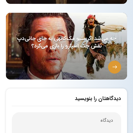
چه می‌شد اگر متیو مک‌کانهی به جای جانی‌دپ
نقش جک اسپارو را بازی می‌کرد؟
دیدگاهتان را بنویسید