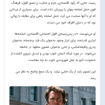
رسید، جایی که رکود اقتصادی، جرم و جنایت و تصور افول، فرهنگ
قوی حمل اسلحه پنهان را پرورش داده است. برای بسیاری از مردانی
که او با آنها صحبت می کرد، حمل اسلحه راهی برای مقابله با زوالی
بود که در دنیای اطراف خود می دیدند.
او می‌نویسد: «در پس‌زمینه‌ی افول اجتماعی-اقتصادی، اسلحه‌ها
ابزاری قدرتمند برای ابراز وجود به‌عنوان یک فرد برجسته، به‌عنوان
پدری وظیفه‌شناس، و حتی به‌عنوان عضوی متعهد در جامعه
می‌شوند. در مورد اینکه انسان خوب بودن و تبدیل نیروی کشنده از
خشونت تابو به عمل شهروندی خوب به چه معناست.
این تصویر باید از یک جایی بیاید. و یک منبع واضح به نظر می
رسد.