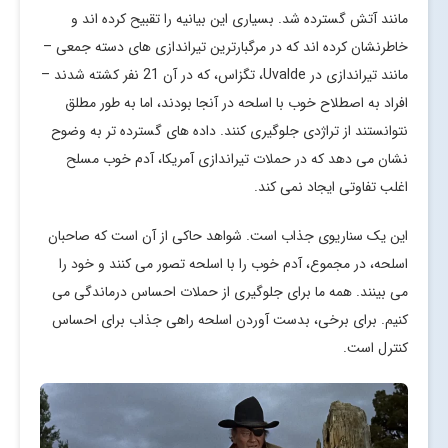
مانند آتش گسترده شد. بسیاری این بیانیه را تقبیح کرده اند و
خاطرنشان کرده اند که در مرگبارترین تیراندازی های دسته جمعی –
مانند تیراندازی در Uvalde، تگزاس، که در آن 21 نفر کشته شدند –
افراد به اصطلاح خوب با اسلحه در آنجا بودند، اما به طور مطلق
نتوانستند از تراژدی جلوگیری کنند. داده های گسترده تر به وضوح
نشان می دهد که در حملات تیراندازی آمریکا، آدم خوب مسلح
اغلب تفاوتی ایجاد نمی کند.
این یک سناریوی جذاب است. شواهد حاکی از آن است که صاحبان
اسلحه، در مجموع، آدم خوب را با اسلحه تصور می کنند و خود را
می بینند. همه ما برای جلوگیری از حملات احساس درماندگی می
کنیم. برای برخی، بدست آوردن اسلحه راهی جذاب برای احساس
کنترل است.