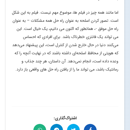
اما مانند همه چیز در فیلم ها، موضوع مهم نیست. فیلم به این شکل
است. تصور کردن اسلحه به عنوان راه حل همه مشکلات – به عنوان
راه حل موفق -، همانطور که اکنون می دانیم، یک خیال است. این
می تواند یک فانتزی خطرناک باشد. برای افرادی که احساس
می‌کنند دنیا در حال خارج شدن از کنترل است، این پیشنهاد می‌دهد
که هویتی از محافظ اسلحه‌ای داشته باشند که در نهایت آنچه را که
وعده داده است، انجام نمی‌دهد. آن داستان، هر چند جذاب و
رمانتیک باشد، می تواند ما را از یافتن راه حل های واقعی باز دارد.
اشتراک‌گذاری: