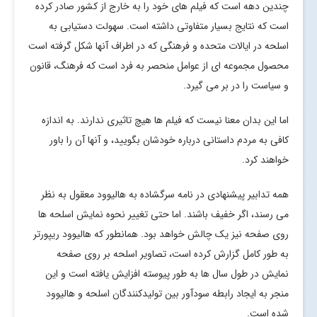
چندین دهه است که فیلم های خود را به خارج از کشور صادر کرده
است که نتایج بسیار متفاوتی داشته است. سهولت دستیابی به
اسلحه در ایالات متحده و فرهنگی که در اطراف آنها شکل گرفته است
محصول مجموعه ای از عوامل منحصر به فرد است که فرهنگ، قانون
و سیاست را در بر می گیرد.
اما این بدان معنا نیست که فیلم ها هیچ تاثیری ندارند. به اندازه
کافی به مردم داستانی درباره خودشان بگویید، و آنها آن را باور
خواهند کرد.
همه تدابیر پیشنهادی در نامه سرگشاده به هالیوود معقول به نظر
می رسند، اگر خفیف باشند. اما حتی تغییر نحوه نمایش اسلحه ها
روی صفحه نیز یک چالش خواهد بود. همانطور که هالیوود ریپورتر
به طور کامل گزارش کرده است، تصاویر اسلحه بر روی صفحه
نمایش در طول سال ها به طور پیوسته افزایش یافته است و این
منجر به ایجاد رابطه سودآور بین تولیدکنندگان اسلحه و هالیوود
شده است.