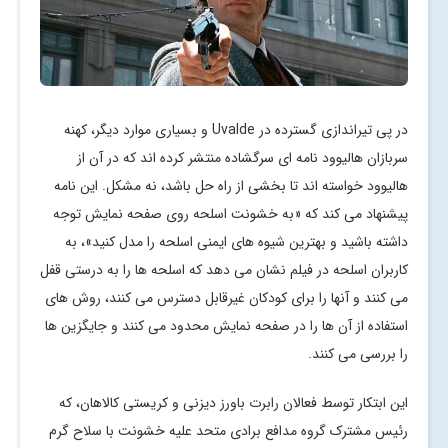
در پی تیراندازی گسترده در Uvalde و بسیاری موارد دیگر، کهنه
سربازان هالیوود نامه ای سرگشاده منتشر کرده اند که در آن از
هالیوود خواسته اند تا بخشی از راه حل باشد، نه مشکل. این نامه
پیشنهاد می کند که «به خشونت اسلحه روی صفحه نمایش توجه
داشته باشید و بهترین شیوه های ایمنی اسلحه را مدل کنید»، به
کاربران اسلحه در فیلم نشان می دهد که اسلحه ها را به درستی قفل
می کنند و آنها را برای کودکان غیرقابل دسترس می کنند، روش های
استفاده از آن ها را در صفحه نمایش محدود می کنند و جایگزین ها
را بررسی می کنند.
این ابتکار توسط فعالان رابرت باورز دیزنی و کریستی کالاهان، که
رئیس مشترک گروه مدافع برادی متحد علیه خشونت با سلاح گرم