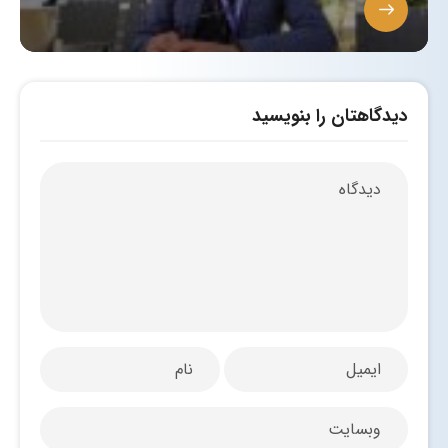
دیدگاهتان را بنویسید