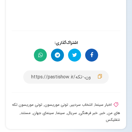
اشتراک‌گذاری:
اخبار سینما
,
انتخاب سردبیر
,
تونی موریسون
,
تونی موریسون تکه­‌
های من
,
خبر
,
خبر فرهنگی
,
سریال
,
سینما
,
سینمای جهان
,
مستند
,
نتفلیکس