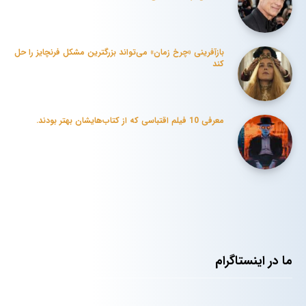
بازآفرینی «چرخ زمان» می‌تواند بزرگترین مشکل فرنچایز را حل
کند
معرفی 10 فیلم‌ اقتباسی که از کتاب‌هایشان بهتر بودند.
ما در اینستاگرام