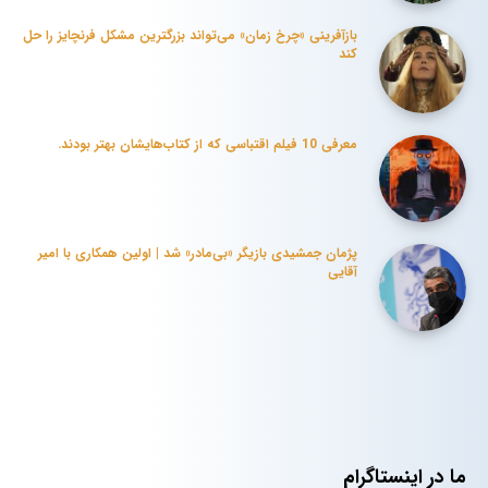
بازآفرینی «چرخ زمان» می‌تواند بزرگترین مشکل فرنچایز را حل
کند
معرفی 10 فیلم‌ اقتباسی که از کتاب‌هایشان بهتر بودند.
پژمان جمشیدی بازیگر «بی‌مادر» شد | اولین همکاری با امیر
آقایی
ما در اینستاگرام