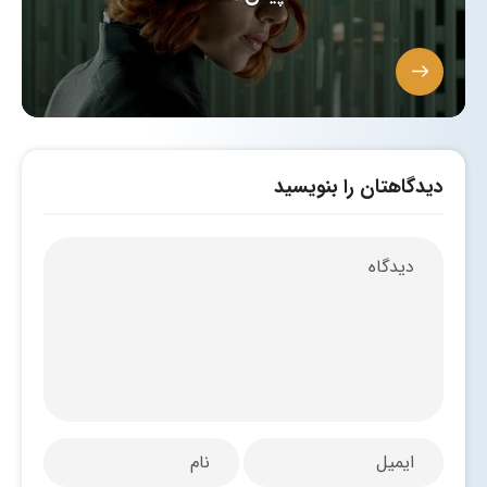
دیدگاهتان را بنویسید