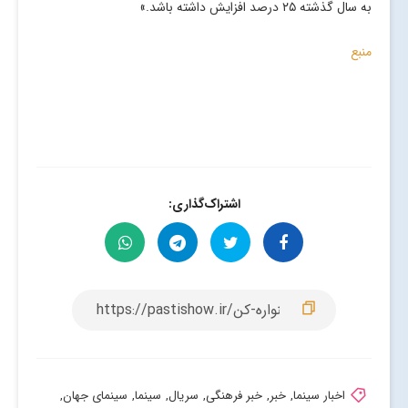
به سال گذشته ۲۵ درصد افزایش داشته باشد.»
منبع
اشتراک‌گذاری:
اخبار سینما
,
خبر
,
خبر فرهنگی
,
سریال
,
سینما
,
سینمای جهان
,