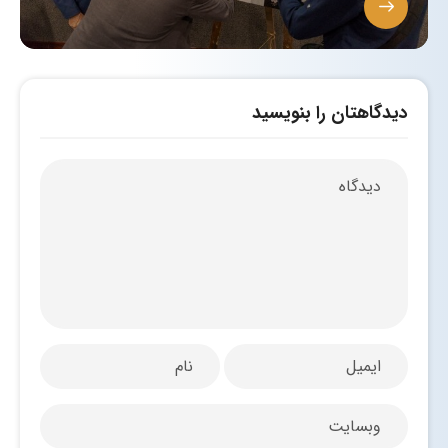
دیدگاهتان را بنویسید