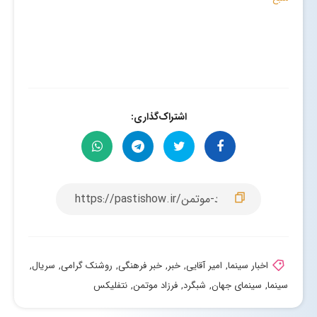
اشتراک‌گذاری:
اخبار سینما
,
امیر آقایی
,
خبر
,
خبر فرهنگی
,
روشنک گرامی
,
سریال
,
سینما
,
سینمای جهان
,
شبگرد
,
فرزاد موتمن
,
نتفلیکس