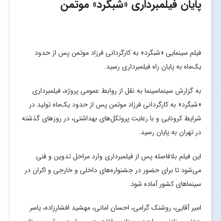
پایان فیلمبرداری «شبگرد» موتمن
فیلم سینمایی «شبگرد» به کارگردانی فرزاد موتمن پس از حدود
یک‌ماه به پایان راه فیلمبرداری رسید.
به گزارش سینماسینما به نقل از روابط عمومی پروژه، فیلمبرداری
«شبگرد» به کارگردانی فرزاد موتمن پس از حدود یک‌ماه تولید در
شرایط کرونایی و با رعایت پروتکل‌های بهداشتی، در روزهای گذشته
در تهران به پایان رسید.
این فیلم بلافاصله پس از فیلمبرداری وارد مراحل تدوین و فنی
می‌شود تا برای حضور در جشنواره‌های داخلی و خارجی و اکران در
سینماهای کشور آماده شود.
امیر آقایی، روشنک گرامی، احسان امانی، مهشید افشارزاده، یاسر