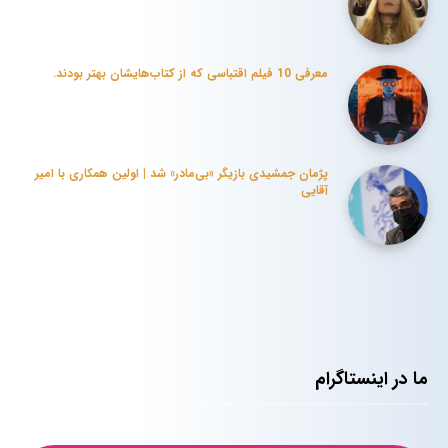
معرفی 10 فیلم‌ اقتباسی که از کتاب‌هایشان بهتر بودند.
پژمان جمشیدی بازیگر «بی‌مادر» شد | اولین همکاری با امیر
آقایی
ما در اینستاگرام