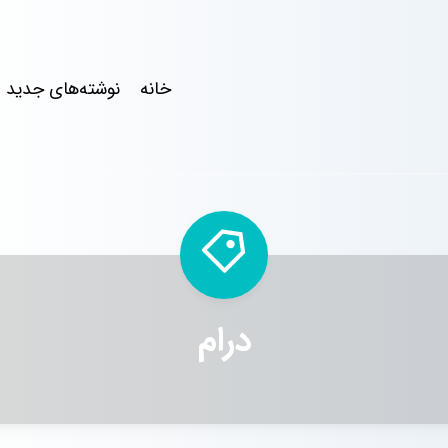
خانه
نوشته‌های جدید
درام