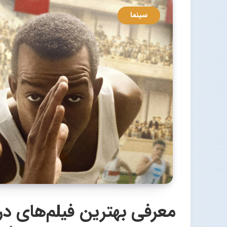
سینما
معرفی بهترین فیلم‌های در