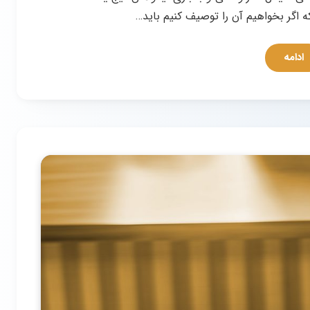
ه اگر بخواهیم آن را توصیف کنیم باید…
ادامه