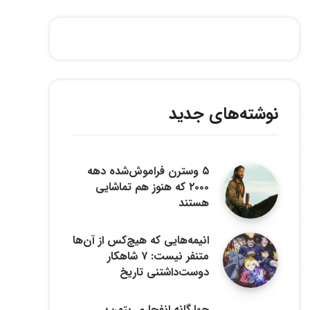
نوشته‌های جدید
۵ وسترن فراموش‌شده دهه
۲۰۰۰ که هنوز هم تماشایی
هستند
انیمه‌هایی که هیچ‌کس از آن‌ها
متنفر نیست: ۷ شاهکار
دوست‌داشتنی تاریخ
چهارگانه انفجاری بتمن؛