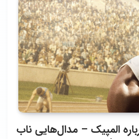
باره المپیک – مدال‌هایی ناب