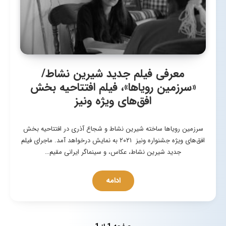
معرفی فیلم جدید شیرین نشاط/
«سرزمین رویاها»، فیلم افتتاحیه بخش
افق‌های ویژه ونیز
سرزمین رویاها ساخته شیرین نشاط و شجاع آذری در افتتاحیه بخش
افق‌های ویژه جشنواره ونیز ۲۰۲۱ به نمایش درخواهد آمد. ماجرای فیلم
جدید شیرین نشاط، عکاس، و سینماگر ایرانی مقیم…
ادامه