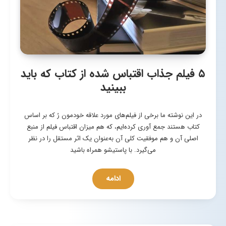
۵ فیلم جذاب اقتباس شده از کتاب که باید
ببینید
در این نوشته ما برخی از فیلم‌های مورد علاقه خودمون رُ که بر اساس
کتاب هستند جمع آوری کرده‌ایم، که هم میزان اقتباس فیلم از منبع
اصلی آن و هم موفقیت کلی آن به‌عنوان یک اثر مستقل را در نظر
می‌گیرد. با پاستیشو همراه باشید
ادامه