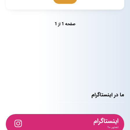
صفحه 1 از 1
ما در اینستاگرام
اینستاگرام
تصاویر ما!