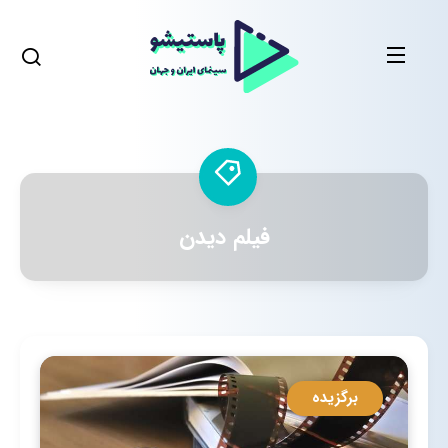
فیلم دیدن
برگزیده