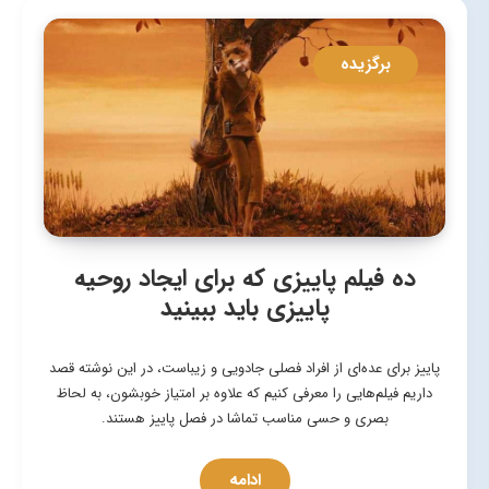
برگزیده
ده فیلم پاییزی که برای ایجاد روحیه
پاییزی باید ببینید
پاییز برای عده‌ای از افراد فصلی جادویی و زیباست، در این نوشته قصد
داریم فیلم‎‌هایی را معرفی کنیم که علاوه بر امتیاز خوبشون، به لحاظ
بصری و حسی مناسب تماشا در فصل پاییز هستند.
ادامه