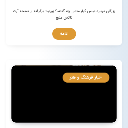
بزرگان درباره عباس کیارستمی چه گفتند؟ ببینید: برگرفته از صفحه آرت
تاکس منبع
ادامه
اخبار فرهنگ و هنر