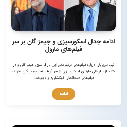
ادامه جدال اسکورسیزی و جیمز گان بر سر
فیلم‌های مارول
نبرد بی‌پایان درباره فیلم‌های ابرقهرمانی این بار از سوی جیمز گان و در
انتقاد از نظرهای مارتین اسکورسیزی از سر گرفته شد. جیمز گان سازنده
فیلم‌های «محافظان کهکشان» و «جوخه…
ادامه