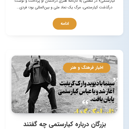
کیارستمی» در مطلبی به کارنامه هنری درخشان او پرداخت و نوشت:
درگذشت کیارستمی، مرگ یک نماد ملی و بین‌المللی بود؛ فردی…
ادامه
اخبار فرهنگ و هنر
بزرگان درباره کیارستمی چه گفتند