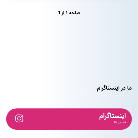
صفحه 1 از 1
ما در اینستاگرام
اینستاگرام
تصاویر ما!