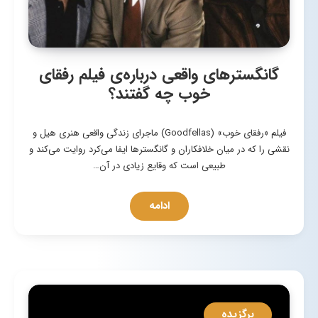
گانگسترهای واقعی درباره‌ی فیلم رفقای
خوب چه گفتند؟
فیلم «رفقای خوب» (Goodfellas) ماجرای زندگی واقعی هنری هیل و
نقشی را که در میان خلافکاران و گانگسترها ایفا می‌کرد روایت می‌کند و
طبیعی است که وقایع زیادی در آن…
ادامه
برگزیده