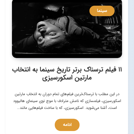
سینما
۱۱ فیلم ترسناک برتر تاریخ سینما به انتخاب
مارتین اسکورسیزی
در این مطلب با ترسناک‌ترین فیلم‌های تمام دوران به انتخاب مارتین
اسكورسیزی، فیلمسازی كه نامش مترادف با موج نوی سینمای هالیوود
است، آشنا می‌شوید. اسکورسیزی، که با ساخت فیلم‌هایی مانند…
ادامه