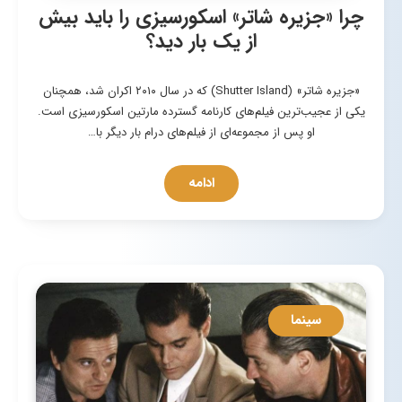
چرا «جزیره شاتر» اسکورسیزی را باید بیش
از یک بار دید؟
«جزیره شاتر» (Shutter Island) که در سال ۲۰۱۰ اکران شد، همچنان
یکی از عجیب‌ترین فیلم‌های کارنامه گسترده مارتین اسکورسیزی است.
او پس از مجموعه‌ای از فیلم‌های درام بار دیگر با…
ادامه
سینما