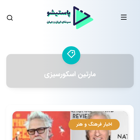
مارتین اسکورسیزی
اخبار فرهنگ و هنر