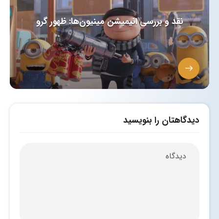
نقد و بررسی انیمیشن مینیون‌ها: ظهور گرو
دیدگاهتان را بنویسید