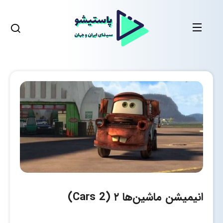
انیمیشن ماشین‌ها ۲ (Cars 2)