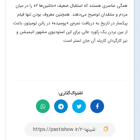
همگی عناصری هستند که استقبال ضعیف «ماشین‌ها ۲» را در میان
مردم و منتقدان توضیح می‌دهند. همچنین معروف بودن تنها فیلم
پیکسار در تاریخ به دریافت نمره‌ی «پوسیده» در راتن تومیتوز، باعث
از بین بردن یک رکورد عالی برای این استودیوی مشهور انیمیشن و
نیز کارگردان کاربلد آن جان لستر است.
اشتراک‌گذاری: