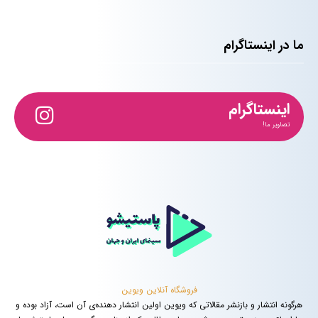
ما در اینستاگرام
اینستاگرام
تصاویر ما!
فروشگاه آنلاین ویوین
هرگونه انتشار و بازنشر مقالاتی که ویوین اولین انتشار دهنده‌ی آن است، آزاد بوده و