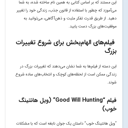
این مستند که بر اساس کتابی به همین نام ساخته شده، به شما
می‌آموزد که چطور با استفاده از قانون جذب، زندگی خود را تغییر
دهید. از طریق قدرت تفکر مثبت و ذهن‌آگاهی، می‌توانید به
موفقیت‌های بزرگ دست یابید.
فیلم‌های الهام‌بخش برای شروع تغییرات
بزرگ
این دسته از فیلم‌ها به شما نشان می‌دهند که تغییرات بزرگ در
زندگی ممکن است از لحظه‌های کوچک و انتخاب‌های ساده شروع
شوند.
فیلم “Good Will Hunting” (ویل هانتینگ
خوب)
“ویل هانتینگ خوب” داستان یک جوان نابغه است که با مشکلات