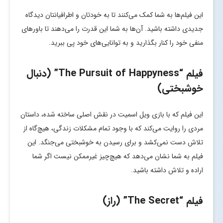
این فیلم‌ها به شما کمک می‌کنند تا به خودتان و اطرافیانتان دیدگاه
جدیدی داشته باشید. آن‌ها به شما این قدرت را می‌دهند تا باورهای
منفی خود را کنار بگذارید و به توانایی‌های خود پی ببرید.
فیلم “The Pursuit of Happyness” (دنبال
خوشبختی)
این فیلم که با بازی ویل اسمیت در نقش اصلی ساخته شده، داستان
مردی را روایت می‌کند که با وجود تمام مشکلات زندگی، هیچ‌گاه از
تلاش دست نمی‌کشد و برای رسیدن به خوشبختی می‌جنگد. این
فیلم به شما نشان می‌دهد که هیچ‌چیز غیرممکن نیست اگر شما
اراده و تلاش داشته باشید.
فیلم “The Secret” (راز)