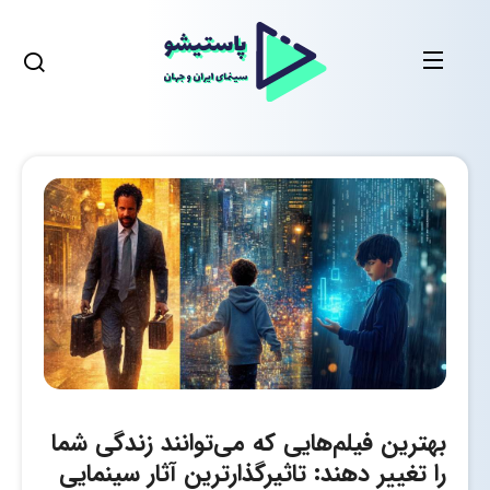
بهترین فیلم‌هایی که می‌توانند زندگی شما
را تغییر دهند: تاثیرگذارترین آثار سینمایی