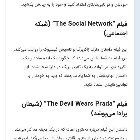
خودتان و توانایی‌هایتان اعتماد کنید و خود را به چالش بکشید.
فیلم “The Social Network” (شبکه
اجتماعی)
این فیلم داستان مارک زاکربرگ و تاسیس فیسبوک را روایت می‌کند.
این فیلم به شما نشان می‌دهد که چگونه یک ایده ساده و یک
انگیزه قوی می‌تواند به یک تغییر بزرگ در دنیا منجر شود. این
داستان الهام‌بخش به شما یاد می‌دهد که باید به خودتان و
توانایی‌هایتان اعتماد کنید.
فیلم “The Devil Wears Prada” (شیطان
پرادا می‌پوشد)
داستان این فیلم درباره دختری است که در یک مجله مد کار می‌کند
و به سرعت در دنیای شلوغ و رقابتی موفقیت پیدا می‌کند. این فیلم