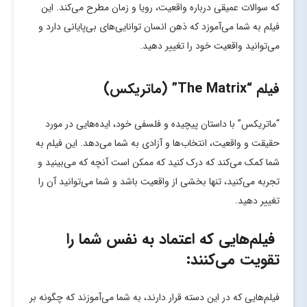
که سوالات عمیقی درباره واقعیت، رویا و زمان مطرح می‌کند. این
فیلم به شما می‌آموزد که ذهن انسان توانایی‌های بی‌پایانی دارد و
می‌توانید واقعیت خود را تغییر دهید.
فیلم “The Matrix” (ماتریکس)
“ماتریکس” با داستان پیچیده و فلسفی خود، ایده‌هایی در مورد
حقیقت و واقعیت، انتخاب‌ها و آزادی به شما می‌دهد. این فیلم به
شما کمک می‌کند که درک کنید که ممکن است آنچه که می‌بینید و
تجربه می‌کنید، تنها بخشی از واقعیت باشد و شما می‌توانید آن را
تغییر دهید.
فیلم‌هایی که اعتماد به نفس شما را
تقویت می‌کنند:
فیلم‌هایی که در این دسته قرار دارند، به شما می‌آموزند که چگونه بر