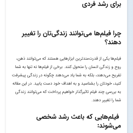
برای رشد فردی
چرا فیلم‌ها می‌توانند زندگی‌تان را تغییر
دهند؟
فیلم‌ها یکی از قدرت‌مندترین ابزارهایی هستند که می‌توانند ذهن،
روح و زندگی انسان را متحول کنند. برخی از فیلم‌ها نه تنها به شما
تفریح می‌دهند، بلکه به شما یاد می‌دهند چگونه در زندگی پیشرفت
کنید، خودتان را بشناسید و به اهداف خود دست یابید. در این مقاله
به بررسی چند فیلم تاثیرگذار خواهیم پرداخت که می‌توانند زندگی
شما را تغییر دهند.
فیلم‌هایی که باعث رشد شخصی
می‌شوند: