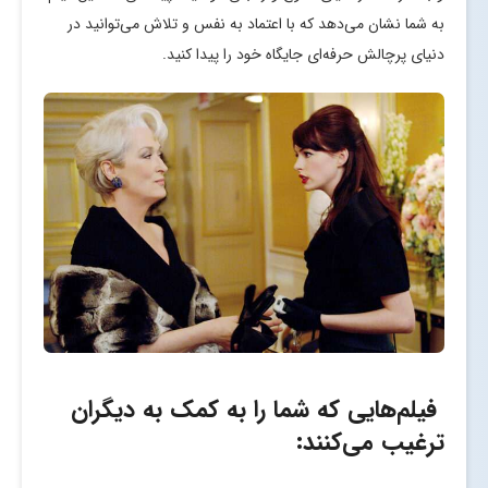
به شما نشان می‌دهد که با اعتماد به نفس و تلاش می‌توانید در
دنیای پرچالش حرفه‌ای جایگاه خود را پیدا کنید.
فیلم‌هایی که شما را به کمک به دیگران
ترغیب می‌کنند: