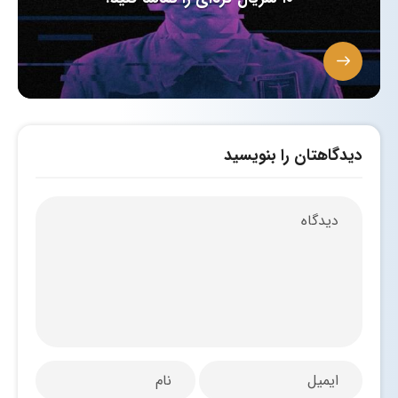
دیدگاهتان را بنویسید