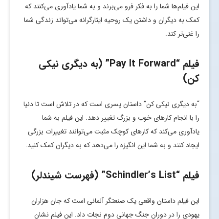
این فیلم‌ها شما را به فکر فرو می‌برند و به شما یادآوری می‌کنند که
کمک به دیگران و داشتن یک روحیه ایثارگرانه می‌تواند زندگی شما
را غنی‌تر کند.
فیلم “Pay It Forward” (به دیگری نیکی
کن)
“به دیگری نیکی کن” داستان پسری است که در تلاش است تا دنیا
را با انجام کارهای خوب و بزرگ تغییر دهد. این فیلم به شما
یادآوری می‌کند که کارهای کوچک مثبت می‌توانند تغییرات بزرگی
ایجاد کنند و به شما این انگیزه را می‌دهد که به دیگران کمک کنید.
فیلم “Schindler’s List” (فهرست شیندلر)
این فیلم داستان واقعی یک صنعتگر آلمانی است که جان هزاران
یهودی را در دوران جنگ جهانی دوم نجات داد. این فیلم نشان