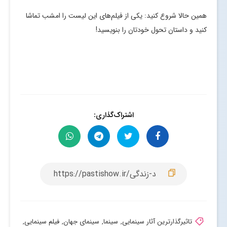
همین حالا شروع کنید: یکی از فیلم‌های این لیست را امشب تماشا
کنید و داستان تحول خودتان را بنویسید!
اشتراک‌گذاری:
تاثیرگذارترین آثار سینمایی
,
سینما
,
سینمای جهان
,
فیلم سینمایی
,