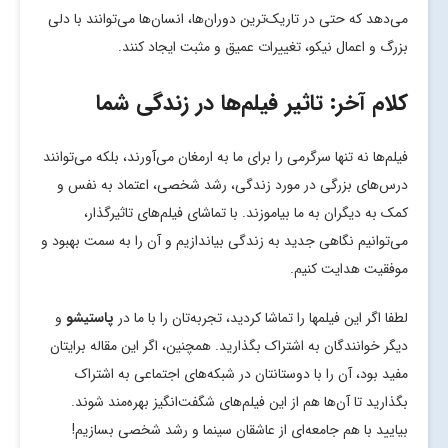
می‌دهد که حتی در تاریک‌ترین دوران‌ها، انسان‌ها می‌توانند با دلی
بزرگ و اعمال نیکو، تغییرات عمیق و مثبت ایجاد کنند.
کلام آخر: تاثیر فیلم‌ها در زندگی شما
فیلم‌ها نه تنها سرگرمی را برای ما به ارمغان می‌آورند، بلکه می‌توانند
درس‌های بزرگی در مورد زندگی، رشد شخصی، اعتماد به نفس و
کمک به دیگران به ما بیاموزند. با تماشای فیلم‌های تاثیرگذار،
می‌توانیم نگاهی جدید به زندگی بیاندازیم و آن را به سمت بهبود و
موفقیت هدایت کنیم.
لطفا اگر این فیلمها را تماشا کردید، تجربه‌تان را با ما در
پاستیشو
و
دیگر خوانندگان به اشتراک بگذارید. همچنین، اگر این مقاله برایتان
مفید بود، آن را با دوستانتان در شبکه‌های اجتماعی به اشتراک
بگذارید تا آن‌ها هم از این فیلم‌های شگفت‌انگیز بهره‌مند شوند.
بیایید با هم جامعه‌ای از عاشقان سینما و رشد شخصی بسازیم!