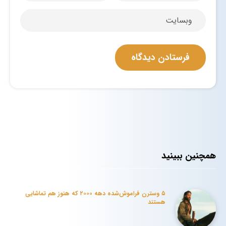
همچنین ببینید
۵ وسترن فراموش‌شده دهه ۲۰۰۰ که هنوز هم تماشایی
هستند