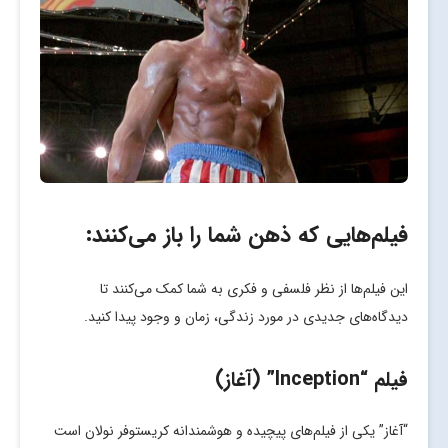
فیلم‌هایی که ذهن شما را باز می‌کنند:
این فیلم‌ها از نظر فلسفی و فکری به شما کمک می‌کنند تا
دیدگاه‌های جدیدی در مورد زندگی، زمان و وجود پیدا کنید.
فیلم “Inception” (آغاز)
“آغاز” یکی از فیلم‌های پیچیده و هوشمندانه کریستوفر نولان است