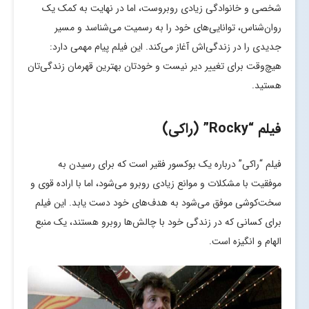
شخصی و خانوادگی زیادی روبروست، اما در نهایت به کمک یک
روان‌شناس، توانایی‌های خود را به رسمیت می‌شناسد و مسیر
جدیدی را در زندگی‌اش آغاز می‌کند. این فیلم پیام مهمی دارد:
هیچ‌وقت برای تغییر دیر نیست و خودتان بهترین قهرمان زندگی‌تان
هستید.
فیلم “Rocky” (راکی)
فیلم “راکی” درباره یک بوکسور فقیر است که برای رسیدن به
موفقیت با مشکلات و موانع زیادی روبرو می‌شود، اما با اراده قوی و
سخت‌کوشی موفق می‌شود به هدف‌های خود دست یابد. این فیلم
برای کسانی که در زندگی خود با چالش‌ها روبرو هستند، یک منبع
الهام و انگیزه است.