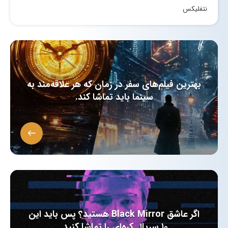
نتفلیکس
بهترین فیلم‌های سفر در زمان که هر علاقه‌مند به
سینما باید تماشا کند.
اگر عاشق Black Mirror هستید؟ پس باید این
۱۰ سریال کره‌ای را تماشا کنید.