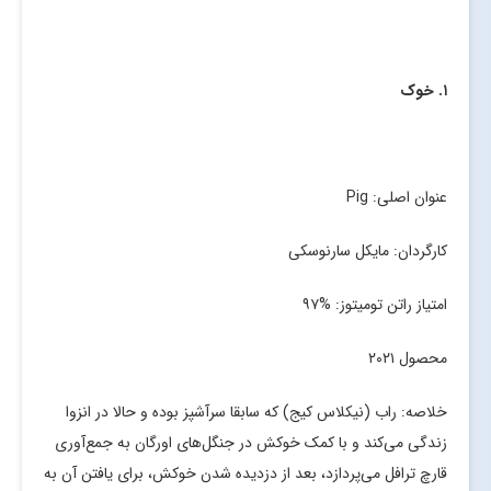
۱. خوک
عنوان اصلی: Pig
کارگردان: مایکل سارنوسکی
امتیاز راتن تومیتوز: %۹۷
محصول ۲۰۲۱
خلاصه: راب (نیکلاس کیج) که سابقا سرآشپز بوده و حالا در انزوا
زندگی می‌کند و با کمک خوکش در جنگل‌های اورگان به جمع‌آوری
قارچ ترافل می‌پردازد، بعد از دزدیده شدن خوکش، برای یافتن آن به