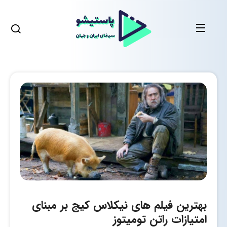
بهترین فیلم های نیکلاس کیج بر مبنای
امتیازات راتن تومیتوز