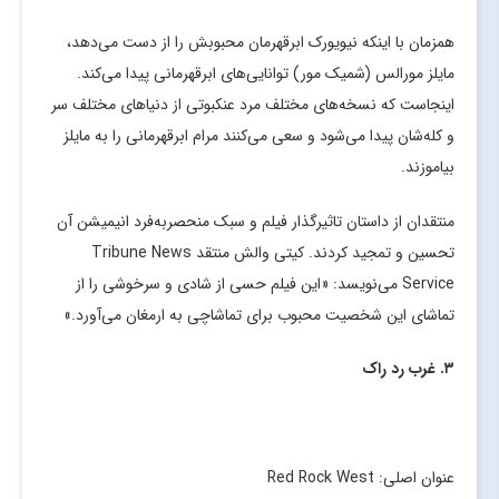
همزمان با اینکه نیویورک ابرقهرمان محبوبش را از دست می‌دهد،
مایلز مورالس (شمیک مور) توانایی‌های ابرقهرمانی پیدا می‌کند.
اینجاست که نسخه‌های مختلف مرد عنکبوتی از دنیاهای مختلف سر
و کله‌شان پیدا می‌شود و سعی می‌کنند مرام ابرقهرمانی را به مایلز
بیاموزند.
منتقدان از داستان تاثیرگذار فیلم و سبک منحصربه‌فرد انیمیشن آن
تحسین و تمجید کردند. کیتی والش منتقد Tribune News
Service می‌نویسد: «این فیلم حسی از شادی و سرخوشی را از
تماشای این شخصیت محبوب برای تماشاچی به ارمغان می‌آورد.»
۳. غرب رد راک
عنوان اصلی: Red Rock West