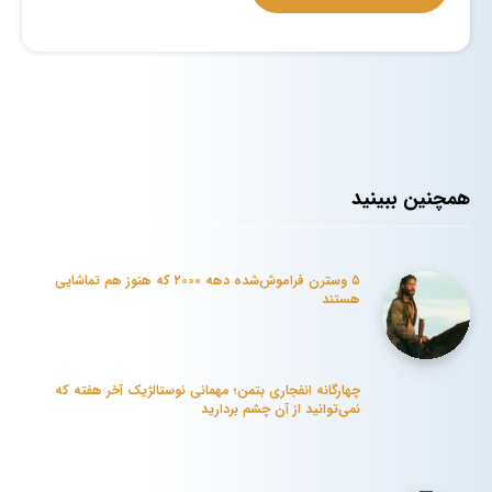
همچنین ببینید
۵ وسترن فراموش‌شده دهه ۲۰۰۰ که هنوز هم تماشایی
هستند
چهارگانه انفجاری بتمن؛ مهمانی نوستالژیک آخر هفته که
نمی‌توانید از آن چشم بردارید