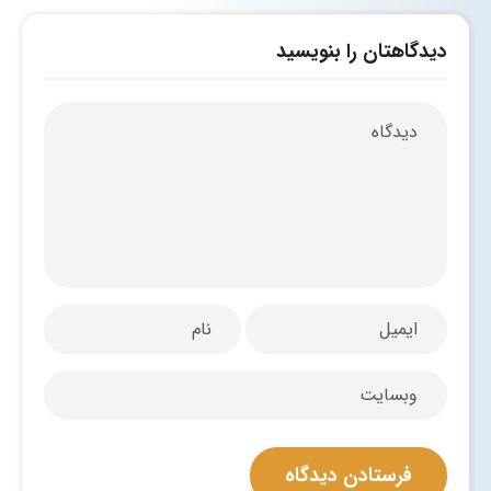
دیدگاهتان را بنویسید