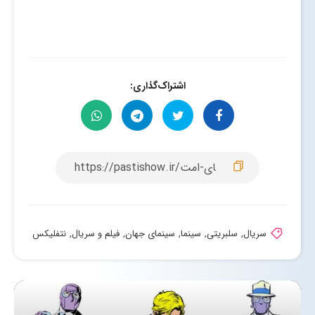
اشتراک‌گذاری:
سریال
,
سلبریتی
,
سینما
,
سینمای جهان
,
فیلم و سریال
,
نتفلیکس