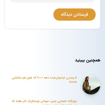
همچنین ببینید
۵ وسترن فراموش‌شده دهه ۲۰۰۰ که هنوز هم تماشایی
هستند
چهارگانه انفجاری بتمن؛ مهمانی نوستالژیک آخر هفته که