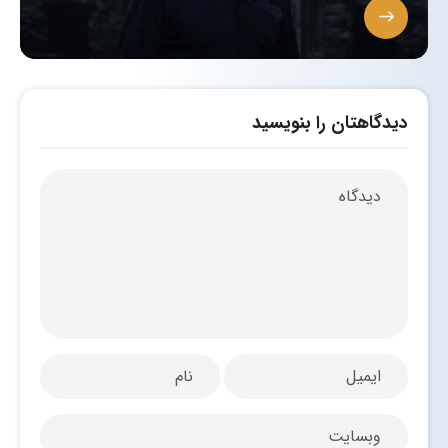
دیدگاهتان را بنویسید