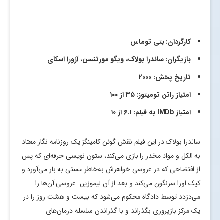
کارگردان: بتی توماس
بازیگران: ساندرا بولاک، ویگو مورتنسن، آزورا اسکای
تاریخ پخش: ۲۰۰۰
امتیاز راتن تومیتوز: ۳۵ از ۱۰۰
امتیاز IMDb به فیلم: ۶.۱ از ۱۰
ساندرا بولاک در این فیلم نقش گوئن کامینگز یک روزنامه نگار معتاد
به الکل و مواد مخدر را بازی می‌کند، ستون نویسی حرفه‌ای که پس
از افتضاحی که در عروسی خواهرش به‌خاطر مستی به بار می‌آورد و
کیک اورا سرنگون می‌کند و بعد از آن لیموزین عروسی آن‌ها را
می‌دزدد توسط دادگاه محکوم می‌شود که بیست و هشت روز را در
یک مرکز بازپروری بگذراند و با گذراندن سلسله درمان‌های