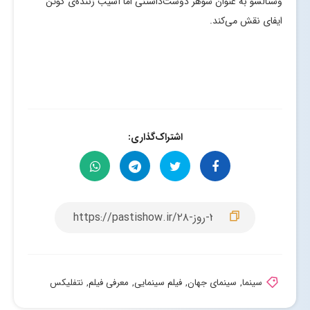
وستالسو به عنوان شوهر دوست‌داشتنی اما آسیب زننده‌ی گوئن
ایفای نقش می‌کند.
اشتراک‌گذاری:
سینما
,
سینمای جهان
,
فیلم سینمایی
,
معرفی فیلم
,
نتفلیکس