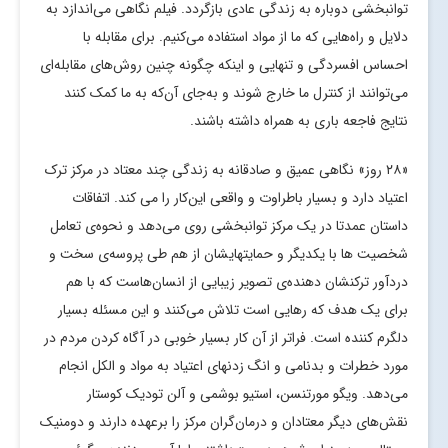
توانبخشی دوباره به زندگی عادی بازگردد. فیلم نگاهی می‌اندازد به
دلایل و راه‌هایی که ما از مواد استفاده می‌کنیم. برای مقابله با
احساس افسردگی و تنهایی و اینکه چگونه چنین روش‌های مقابله‌ای
می‌توانند از کنترل ما خارج شوند و به‌جای آن‌که به ما کمک کنند
نتایج فاجعه باری به همراه داشته باشند.
«۲۸ روز» نگاهی عمیق و صادقانه به زندگی چند معتاد در مرکز ترک
اعتیاد دارد و بسیار باطراوت و واقعی این‌کار را می کند. اتفاقات
داستان عمدتا در یک مرکز توانبخشی روی می‌دهد و نحوه‌ی تعامل
شخصیت ها با یکدیگر و حمایتهایشان از هم طی پروسه‌ی سخت و
دردآور ترکنشان دهنده‌ی تصویر زیبایی از انسان‌هاست که با هم
برای یک هدف که رهایی است تلاش می‌کنند و این مسئله بسیار
دلگرم کننده است. فراتر از آن کار بسیار خوبی در آگاه کردن مردم در
مورد خطرات و بدنامی و انگ زدنهای اعتیاد به مواد و الکل انجام
می‌دهد. ویگو مورتنسن، استیو بوشمی و آلن تودیک کوستار
نقش‌های دیگر معتادان و درمان‌گران مرکز را برعهده دارند و دومنیک