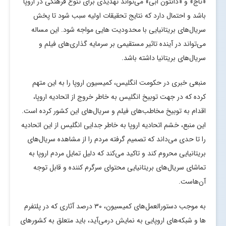
«تاج» و «دانتون ابی» می‌تواند تهدیدی برای تنوع فرهنگی در اروپا
باشد و احتمال دارد که نتایج تحقیقات اولیه سبب شود تا پخش
سریال‌های بریتانیایی با محدودیت هایی مواجه شود. این مساله
می‌تواند در آینده تاثیر مستقیمی بر سرمایه گذاری‌های فیلم و
سریال‌های بریتانیا داشته باشد.
منبعی خبری در حکومت انگلیس، کمیسیون اروپا را به این متهم
کرده که در جهت توبیخ انگلیس به خاطر خروج از اتحادیه اروپا،
اقدام به توبیخ مخاطب‌های فیلم و سریال‌های این کشور کرده است.
این منبع، خشم اتحادیه اروپا به خاطر جدایی انگلیس از این اتحادیه
را تا حدی می‌داند که تصمیم گرفته مردم را از مشاهده سریال‌های
بریتانیایی محروم کند و تاکید می‌کند که دلیل تمایل مردم اروپا به
تماشای سریال‌های بریتانیایی محتوای سرگرم کننده و قابل توجه
آن‌هاست.
به موجب دستورالعمل‌های کمیسیون، ۳۰ درصد آثاری که در پلتفرم
ها و شبکه‌های اروپایی به نمایش درمی‌آید، باید متعلق به کشورهای