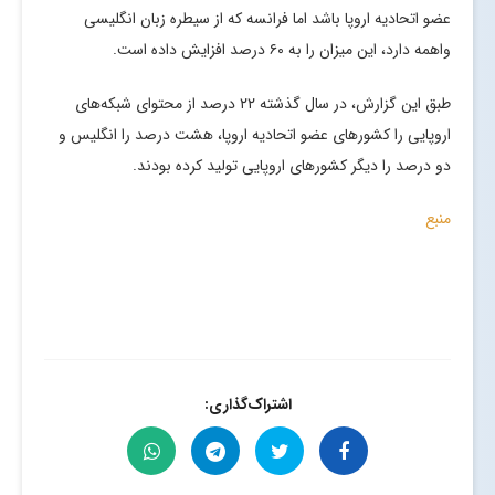
عضو اتحادیه اروپا باشد اما فرانسه که از سیطره زبان انگلیسی
واهمه دارد، این میزان را به ۶۰ درصد افزایش داده است.
طبق این گزارش، در سال گذشته ۲۲ درصد از محتوای شبکه‌های
اروپایی را کشورهای عضو اتحادیه اروپا، هشت درصد را انگلیس و
دو درصد را دیگر کشورهای اروپایی تولید کرده بودند.
منبع
اشتراک‌گذاری: