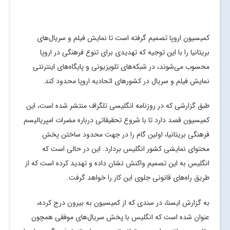
کمیسیون اروپا تصمیم گرفته است تا نمایش فیلم و سریال‌های
بریتانیا را با این توجیه که تهدیدی برای تنوع فرهنگی در اروپا
محسوب می‌شوند، در شبکه‌های تلویزیونی و پایگاه‌های اینترنتی
نمایش فیلم و سریال در کشورهای اتحادیه اروپا محدود کند.
طبق گزارشی که در روزنامه انگلیسی تلگراف منتشر شده است، این
کمیسیون قصد دارد تا با شروع تحقیقاتی درباره مضرات امپریالیسم
فرهنگی بریتانیا، اولین گام را در جهت محدود ساختن پخش
محتوای نمایشی کشور انگلیس بردارد. این در حالی است که
انگلیس به این تصمیم واکنش نشان داده و تهدید کرده است که از
طریق راه‌های قانونی جلوی این کار را خواهد گرفت.
به گزارش ایسنا، در سندی که از کمیسیون به بیرون درج کرده،
عنوان شده است که انگلیس با پخش سریال‌های موفقی همچون