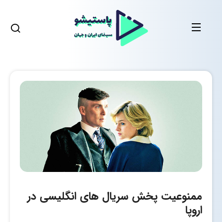
ممنوعیت پخش سریال های انگلیسی در
اروپا