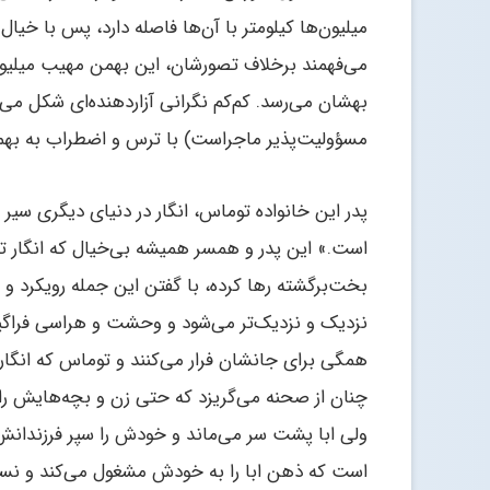
میلیون‌ها کیلومتر با آن‌ها فاصله دارد، پس با خیا
می‌فهمند برخلاف تصورشان، این بهمن مهیب میلیون‌ها
بهشان می‌رسد. کم‌کم نگرانی آزاردهنده‌ای شکل می‌گیر
مسؤولیت‌پذیر ماجراست) با ترس و اضطراب به بهمن
پدر این خانواده توماس، انگار در دنیای دیگری سیر
است.» این پدر و همسر همیشه بی‌خیال که انگار تم
بخت‌برگشته رها کرده، با گفتن این جمله رویکرد و 
نزدیک‌ و نزدیک‌تر می‌شود و وحشت و هراسی فراگی
همگی برای جانشان فرار می‌کنند و توماس که انگار
چنان از صحنه می‌گریزد که حتی زن و بچه‌هایش را
ولی ابا پشت سر می‌ماند و خودش را سپر فرزندانش
است که ذهن ابا را به خودش مشغول می‌کند و نس