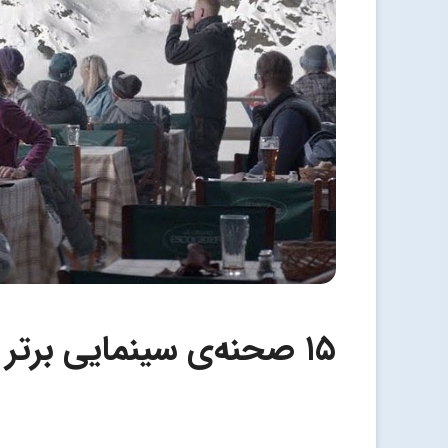
۱۵ صحنه‌ی سینمایی برتر در فیلم‌های دهه‌ی گذشته