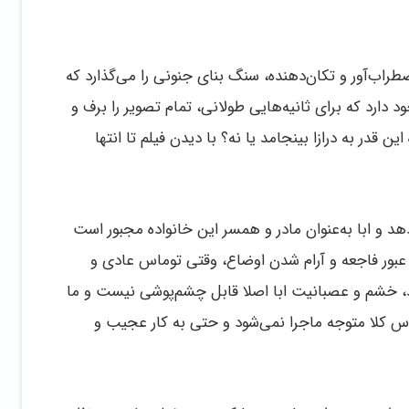
ب‌آور و تکان‌دهنده، سنگ بنای جنونی را می‌گذارد که
د دارد که برای ثانیه‌هایی طولانی، تمام تصویر را برف و
ن قدر به درازا بینجامد یا نه؟ با دیدن فیلم تا انتها
 ابا به‌عنوان مادر و همسر این خانواده مجبور است
 عبور فاجعه و آرام شدن اوضاع، وقتی توماس عادی و
ند، خشم و عصبانیت ابا اصلا قابل چشم‌پوشی نیست و ما
وماس کلا متوجه ماجرا نمی‌شود و حتی به کار عجیب و