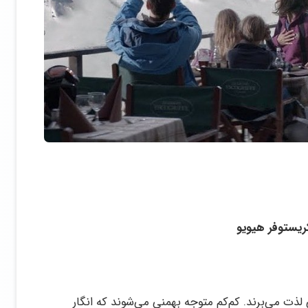
کریستوفر هیویو
ذت می‌برند. کم‌کم متوجه بهمنی می‌شوند که انگار