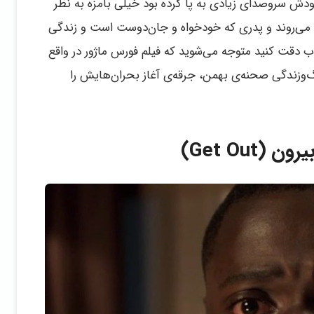
ش سروصدای زیادی به پا کرده بود خیلی بامزه به نظر
ن می‌روند و پدری که خودخواه و جان‌دوست است و زندگی
 دقت کنید متوجه می‌شوید که فیلم فورس ماژور در واقع
زندگی صحنه‌ی بهمن، جرقه‌ی آغاز بحران‌هایش را