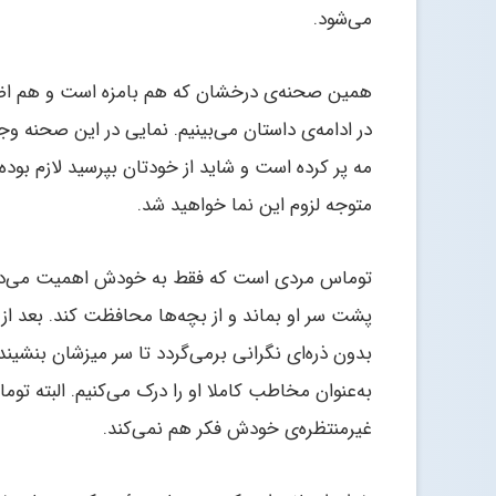
می‌شود.
همین صحنه‌ی درخشان که هم بامزه است و هم اضطرا
در ادامه‌ی داستان می‌بینیم. نمایی در این صحنه وجو
مه پر کرده است و شاید از خودتان بپرسید لازم بوده ای
متوجه لزوم این نما خواهید شد.
توماس مردی است که فقط به خودش اهمیت می‌دهد و
پشت سر او بماند و از بچه‌ها محافظت کند. بعد از
بدون ذره‌ای نگرانی برمی‌گردد تا سر میزشان بنشی
به‌عنوان مخاطب کاملا او را درک می‌کنیم. البته ت
غیرمنتظره‌ی خودش فکر هم نمی‌کند.