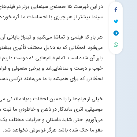
در این فهرست ۱۵ صحنه‌ی سینمایی برتر در
سینما بیشتر از هر چیزی با احساسات ما گره خورده
هر بار که فیلمی را تماشا می‌کنیم و تیتراژ پایانی 
می‌شود. لحظاتی که به دلایل مختلف تأثیری بیشتر 
بارز آن شده است. تمام فیلم‌هایی که دوست داریم 
خوب و درست و تماشایی‌اند و برخی معمولی و فرام
لحظاتی که برای همیشه با ما می‌مانند ترکیبی دست‌
خیلی از فیلم‌ها را با همین لحظات به‌یاد‌ماندنی 
موسیقی، اثری ماندگار در ذهن و خاطره‌ی ما ثبت می
می‌آوریم. حتی شاید داستان و جزئیات مختلف یک فیل
مغز ما حک شده باشد هرگز فراموش نخواهد شد.