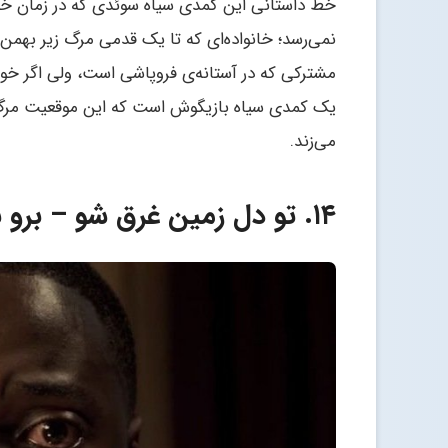
خط داستانی این کمدی سیاه سوئدی که در زمان خود
نمی‌رسد؛ خانواده‌ای که تا یک قدمی مرگ زیر بهم
مشترکی که در آستانه‌ی فروپاشی است، ولی اگر خوب
یک کمدی سیاه بازیگوش است که این موقعیت مرگ‌و
می‌زند.
۱۴. تو دل زمین غرق شو – برو بیرون (Get Out)