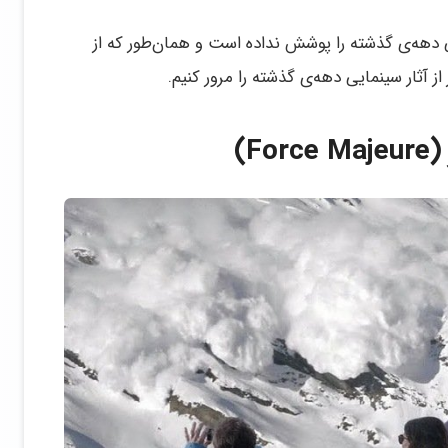
دهه‌ی گذشته را پوشش نداده است و همان‌طور که از