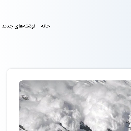
خانه
نوشته‌های جدید