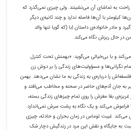
ل راحت به تماشای آن می‌نشینند. ولی چیزی نمی‌گذرد که
 کیلومتر با آن‌ها فاصله ندارد و چند ثانیه‌ی دیگر
د و مادر خانواده‌ی داستان اِبا (که گویا تنها والد
 در حال ریزش نگاه می‌کند.
 می‌کند و با بی‌خیالی می‌گوید: «بهمنش تحت کنترل
ام نگرانی‌ها و مسؤولیت‌های زندگی را بر دوش زن
فلسفه‌اش را درباره‌ی به زندگی به ما نشان می‌دهد. بهمن
ر به جان آدم‌های حاضر در صحنه و مخاطب می‌افتد و
 غریزه‌ی بقا مغزش را روی تمام چیزهای زندگی بسته،
 فراموش می‌کند و یک نگاه به پشت سرش نمی‌اندازد.
 می‌کند. غیبت توماس در زمان بحران و حادثه، چیزی
بت به جایگاه و نقش این مرد در زندگیش دچار شک