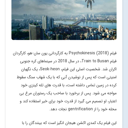
فیلم Psychokinesis (2018) به کارگردانی یون سان-هو، کارگردان
فیلم Train to Busan، در سال 2018 در سینماهای کره جنوبی
اکران شد. شخصیت اصلی این فیلم، Seok-heon، یک نگهبان
امنیتی است که پس از نوشیدن آبی که با یک شهاب سنگ سقوط
کرده در زمین تماس داشته است، با قدرت های تله کینزی خود
مواجه می شود. پس از برخورد با صاحب یک رستوران مرغ بی
اعتبار، او تصمیم می گیرد از قدرت خود برای خیر استفاده کند و
محله خود را از gentrification نجات دهد.
این فیلم یک کمدی اکشن هیجان انگیز است که بینندگان را با