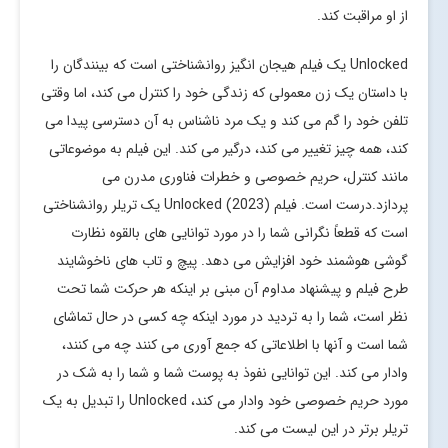
از او مراقبت کند.
Unlocked یک فیلم هیجان انگیز روانشناختی است که بینندگان را
با داستان یک زن معمولی که زندگی خود را کنترل می کند، اما وقتی
تلفن خود را گم می کند و یک مرد ناشناس به آن دسترسی پیدا می
کند، همه چیز تغییر می کند، درگیر می کند. این فیلم به موضوعاتی
مانند کنترل، حریم خصوصی و خطرات فناوری مدرن می
پردازد.درست است. فیلم Unlocked (2023) یک تریلر روانشناختی
است که قطعاً نگرانی شما را در مورد توانایی های بالقوه نظارت
گوشی هوشمند خود افزایش می دهد. پیچ و تاب های ناخوشایند
طرح فیلم و پیشنهاد مداوم آن مبنی بر اینکه هر حرکت شما تحت
نظر است، شما را به تردید در مورد اینکه چه کسی در حال تماشای
شما است و آنها با اطلاعاتی که جمع آوری می کنند چه می کنند،
وادار می کند. این توانایی نفوذ به پوست شما و شما را به شک در
مورد حریم خصوصی خود وادار می کند، Unlocked را تبدیل به یک
تریلر برتر در این لیست می کند.