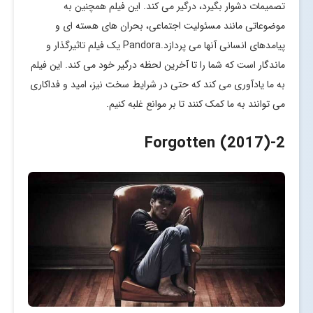
تصمیمات دشوار بگیرد، درگیر می کند. این فیلم همچنین به
موضوعاتی مانند مسئولیت اجتماعی، بحران های هسته ای و
پیامدهای انسانی آنها می پردازد.Pandora یک فیلم تاثیرگذار و
ماندگار است که شما را تا آخرین لحظه درگیر خود می کند. این فیلم
به ما یادآوری می کند که حتی در شرایط سخت نیز، امید و فداکاری
می توانند به ما کمک کنند تا بر موانع غلبه کنیم.
-Forgotten (2017)
2