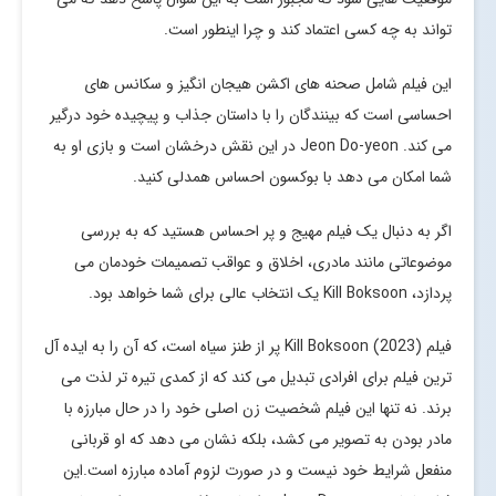
تواند به چه کسی اعتماد کند و چرا اینطور است.
این فیلم شامل صحنه های اکشن هیجان انگیز و سکانس های
احساسی است که بینندگان را با داستان جذاب و پیچیده خود درگیر
می کند. Jeon Do-yeon در این نقش درخشان است و بازی او به
شما امکان می دهد با بوکسون احساس همدلی کنید.
اگر به دنبال یک فیلم مهیج و پر احساس هستید که به بررسی
موضوعاتی مانند مادری، اخلاق و عواقب تصمیمات خودمان می
پردازد، Kill Boksoon یک انتخاب عالی برای شما خواهد بود.
فیلم Kill Boksoon (2023) پر از طنز سیاه است، که آن را به ایده آل
ترین فیلم برای افرادی تبدیل می کند که از کمدی تیره تر لذت می
برند. نه تنها این فیلم شخصیت زن اصلی خود را در حال مبارزه با
مادر بودن به تصویر می کشد، بلکه نشان می دهد که او قربانی
منفعل شرایط خود نیست و در صورت لزوم آماده مبارزه است.این