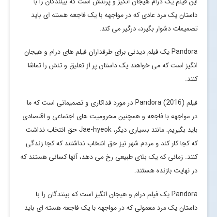
این فیلم یک درام هیجان انگیز و پرتنش است که بینندگان را با
داستان یک مرد عادی که در مواجهه با یک فاجعه هسته ای باید
تصمیمات دشوار بگیرد، درگیر می کند.
Pandora یک فیلم دیدنی برای طرفداران فیلم های درام و هیجان
انگیز است که می خواهند یک داستان پر از تعلیق و تنش را تماشا
کنند.
فیلم Pandora (2016) در مورد فداکاری و تصمیماتی است که ما
در مواجهه با فاجعه و همچنین محرومیت های اجتماعی و اقتصادی
باید بگیریم. مانند بسیاری دیگر، Jae-hyeok حق انتخاب نداشت
که کجا کار کند و مردم شهر نیز حق انتخاب نداشتند که کجا زندگی
کنند. زمانی که یک بلای طبیعی رخ می دهد، آنها کسانی هستند که
در نهایت بازنده هستند.
Pandora یک فیلم درام و هیجان انگیز است که بینندگان را با
داستان یک مرد معمولی که در مواجهه با یک فاجعه هسته ای باید