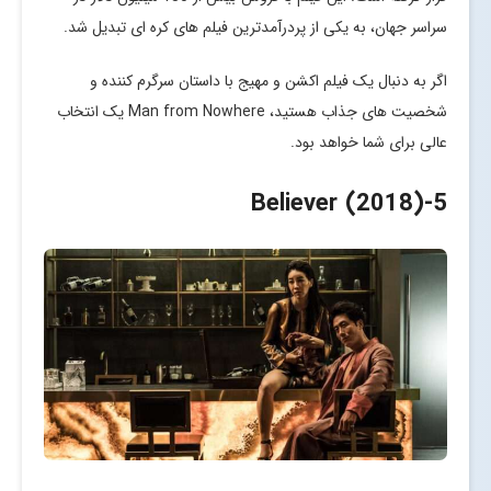
سراسر جهان، به یکی از پردرآمدترین فیلم های کره ای تبدیل شد.
اگر به دنبال یک فیلم اکشن و مهیج با داستان سرگرم کننده و
شخصیت های جذاب هستید، Man from Nowhere یک انتخاب
عالی برای شما خواهد بود.
-Believer (2018)
5