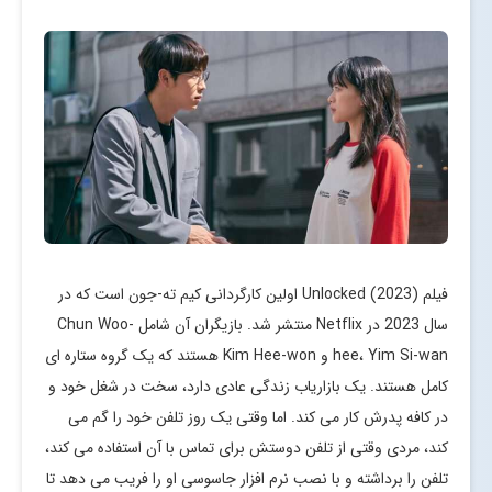
فیلم Unlocked (2023) اولین کارگردانی کیم ته-جون است که در
سال 2023 در Netflix منتشر شد. بازیگران آن شامل Chun Woo-
hee، Yim Si-wan و Kim Hee-won هستند که یک گروه ستاره ای
کامل هستند. یک بازاریاب زندگی عادی دارد، سخت در شغل خود و
در کافه پدرش کار می کند. اما وقتی یک روز تلفن خود را گم می
کند، مردی وقتی از تلفن دوستش برای تماس با آن استفاده می کند،
تلفن را برداشته و با نصب نرم افزار جاسوسی او را فریب می دهد تا