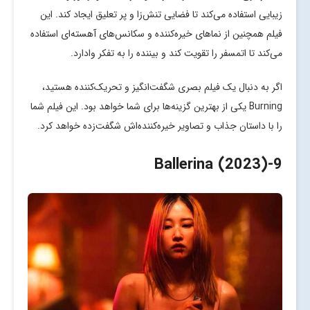
زیبایی استفاده می‌کند تا فضایی تنش‌زا و پر تعلیق ایجاد کند. این
فیلم همچنین از نماهای خیره‌کننده و سکانس‌های آهسته‌ای استفاده
می‌کند تا اتمسفر را تقویت کند و بیننده را به تفکر وادارد.
اگر به دنبال یک فیلم بصری شگفت‌انگیز و تحریک‌کننده هستید،
Burning یکی از بهترین گزینه‌ها برای شما خواهد بود. این فیلم شما
را با داستان جذاب و تصاویر خیره‌کننده‌اش شگفت‌زده خواهد کرد.
-Ballerina (2023)
9