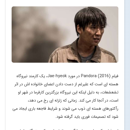
فیلم Pandora (2016) در مورد Jae-hyeok، یک کارمند نیروگاه
هسته ای است که علیرغم از دست دادن اعضای خانواده اش در اثر
تشعشعات، به دلیل اینکه این نیروگاه بزرگترین کارفرما در شهر او
است، در آنجا کار می کند. زمانی که زلزله ای رخ می دهد،
رآکتورهای هسته ای ذوب می شوند و شرایط فاجعه باری ایجاد می
شود که تصمیمات فوری باید گرفته شود.