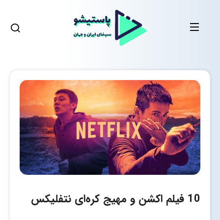
10 فیلم اکشن و مهیج کره‌ای نتفلیکس