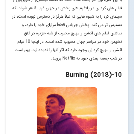
فیلم های کره ای در پلتفرم های پخش در جهان غرب ظاهر شوند، که
سینمای کره را به شیوه هایی که قبلاً هرگز در دسترس نبوده است، در
دسترس تر می کند. پخش جریانی قطعاً مزایای خود را دارد، و
تماشای فیلم های اکشن و مهیج محبوب از شبه جزیره در اتاق
نشیمن خود در سراسر جهان محبوب شده است. در اینجا 10 فیلم
اکشن و مهیج کره ای وجود دارد که اگر آنها را ندیده اید، بهتر است
در شب جمعه بعدی خود به Netflix بروید.
-Burning (2018)
10