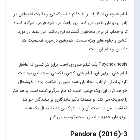
فیلم همچنین انتظارات را با ادغام عناصر کمدی و نظرات اجتماعی در
ژانر ابرقهرمان نقض می کند. این باعث می شود فیلمی سرگرم کننده
تر و جذاب تر برای مخاطبان گسترده تری باشد. این فقط در مورد
اکشن و جلوه های ویژه نیست؛ همچنین در مورد شخصیت ها،
داستان و پیام آن است.
Psychokinesis یک فیلم ضروری است برای هر کسی که عاشق
فیلم های ابرقهرمان، فیلم های اکشن یا کمدی است. این برداشت
تازه و اصلی از ژانر، مخاطبان همه سنین را شگفت زده و خوشحال
خواهد کرد. این یک فیلمی است که هم سرگرم کننده است و هم فکر
را تحریک می کند، و مطمئناً تأثیر ماندگاری بر بینندگان خواهد
گذاشت. من به شدت آن را به هر کسی که به دنبال یک فیلم
ابرقهرمان جدید و اصلی است، توصیه می کنم.
-Pandora (2016)
3