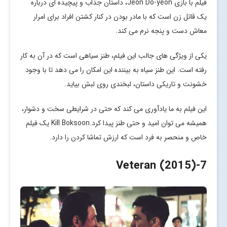
فیلم با بازی Jeon Do-yeon، داستان جذاب و پیچیده ای درباره
یک قاتل زن است که با مادر بودن در کنار کشتن افراد برای امرار
معاش دست و پنجه نرم می کند.
یکی از ویژگی های جالب این فیلم، طنز سیاهی است که در آن به کار
رفته است. این طنز سیاه به بیننده این امکان را می دهد تا با وجود
خشونت و تاریکی داستان، لبخندی روی لبش بیاید.
این فیلم به ما یادآوری می کند که حتی در شرایطی سخت و دشوار،
همیشه می توان امید و حتی طنز پیدا کرد.Kill Boksoon یک فیلم
خاص و منحصر به فرد است که ارزش تماشا کردن را دارد.
-Veteran (2015)
7