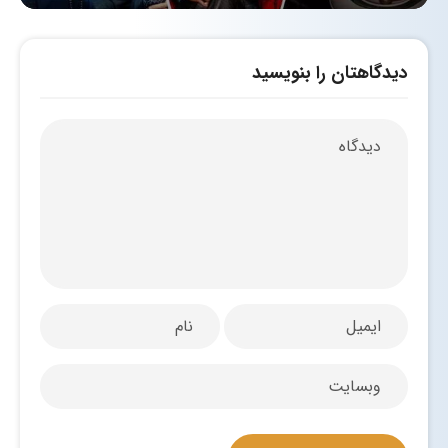
دیدگاهتان را بنویسید