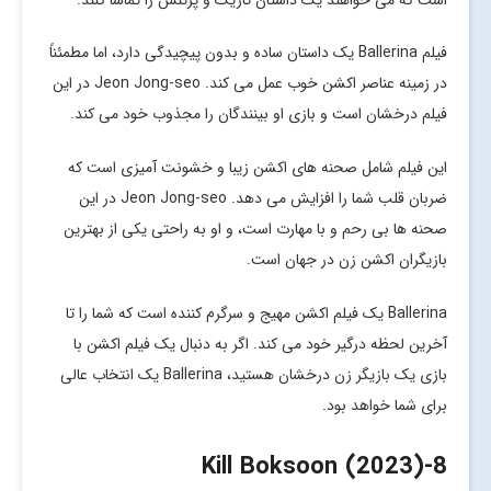
فیلم Ballerina یک داستان ساده و بدون پیچیدگی دارد، اما مطمئناً
در زمینه عناصر اکشن خوب عمل می کند. Jeon Jong-seo در این
فیلم درخشان است و بازی او بینندگان را مجذوب خود می کند.
این فیلم شامل صحنه های اکشن زیبا و خشونت آمیزی است که
ضربان قلب شما را افزایش می دهد. Jeon Jong-seo در این
صحنه ها بی رحم و با مهارت است، و او به راحتی یکی از بهترین
بازیگران اکشن زن در جهان است.
Ballerina یک فیلم اکشن مهیج و سرگرم کننده است که شما را تا
آخرین لحظه درگیر خود می کند. اگر به دنبال یک فیلم اکشن با
بازی یک بازیگر زن درخشان هستید، Ballerina یک انتخاب عالی
برای شما خواهد بود.
-Kill Boksoon (2023)
8