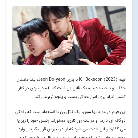
فیلم Kill Boksoon (2023) با بازی Jeon Do-yeon، یک داستان
جذاب و پیچیده درباره یک قاتل زن است که با مادر بودن در کنار
کشتن افراد برای امرار معاش دست و پنجه نرم می کند.
این فیلم در مورد بوکسون، یک قاتل زن با استعداد است که زندگی
دوگانه ای دارد. او در یک روز کاری، دستورات رئیس خود را زیر پا
می گذارد و این باعث می شود که او در تیررس قرار بگیرد و وارد
موقعیت هایی شود که مجبور است به این سوال پاسخ دهد که می