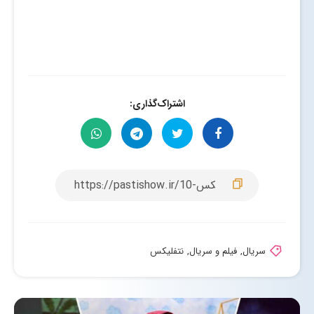
اشتراک‌گذاری:
سریال
,
فیلم و سریال
,
نتفلیکس