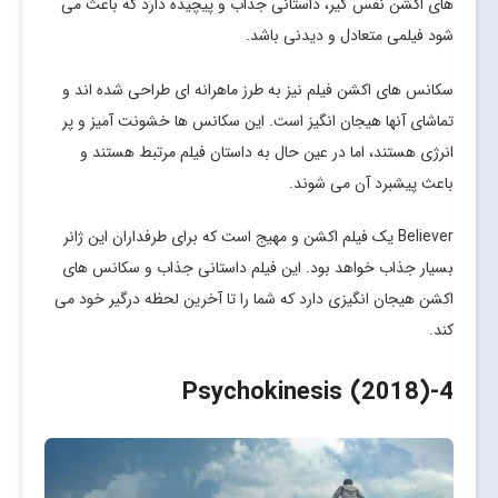
های اکشن نفس گیر، داستانی جذاب و پیچیده دارد که باعث می
شود فیلمی متعادل و دیدنی باشد.
سکانس های اکشن فیلم نیز به طرز ماهرانه ای طراحی شده اند و
تماشای آنها هیجان انگیز است. این سکانس ها خشونت آمیز و پر
انرژی هستند، اما در عین حال به داستان فیلم مرتبط هستند و
باعث پیشبرد آن می شوند.
Believer یک فیلم اکشن و مهیج است که برای طرفداران این ژانر
بسیار جذاب خواهد بود. این فیلم داستانی جذاب و سکانس های
اکشن هیجان انگیزی دارد که شما را تا آخرین لحظه درگیر خود می
کند.
-Psychokinesis (2018)
4