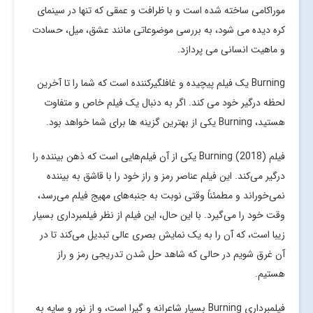
موراکامی ساخته شده است و با ظرافت و عمقی که تنها در سینمای
کره دیده می شود، به بررسی موضوعاتی مانند عشق، میل، حسادت
و ماهیت انسانی می پردازد.
Burning یک فیلم پیچیده و غافلگیرکننده است که شما را تا آخرین
لحظه درگیر خود می کند. اگر به دنبال یک فیلم خاص و متفاوت
هستید، Burning یکی از بهترین گزینه ها برای شما خواهد بود.
فیلم Burning (2018) یکی از آن فیلم‌هایی است که ذهن بیننده را
درگیر می‌کند. این فیلم عناصر رمز و راز خود را با قاشق به بیننده
نمی‌خوراند و مطمئناً وقتی نوبت به جنبه‌های مهیج فیلم می‌رسد،
وقت خود را می‌گیرد. با این حال، این فیلم از نظر فیلمبرداری بسیار
زیبا است، که آن را به یک نمایش بصری عالی تبدیل می‌کند تا در
آن غرق شویم در حالی که شاهد حل شدن تدریجی رمز و راز
هستیم.
فیلمبرداری Burning بسیار شاعرانه و گیرا است، و از نور و سایه به