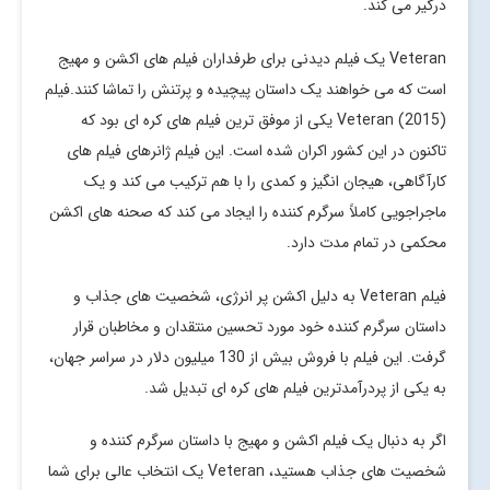
درگیر می کند.
Veteran یک فیلم دیدنی برای طرفداران فیلم های اکشن و مهیج
است که می خواهند یک داستان پیچیده و پرتنش را تماشا کنند.فیلم
Veteran (2015) یکی از موفق ترین فیلم های کره ای بود که
تاکنون در این کشور اکران شده است. این فیلم ژانرهای فیلم های
کارآگاهی، هیجان انگیز و کمدی را با هم ترکیب می کند و یک
ماجراجویی کاملاً سرگرم کننده را ایجاد می کند که صحنه های اکشن
محکمی در تمام مدت دارد.
فیلم Veteran به دلیل اکشن پر انرژی، شخصیت های جذاب و
داستان سرگرم کننده خود مورد تحسین منتقدان و مخاطبان قرار
گرفت. این فیلم با فروش بیش از 130 میلیون دلار در سراسر جهان،
به یکی از پردرآمدترین فیلم های کره ای تبدیل شد.
اگر به دنبال یک فیلم اکشن و مهیج با داستان سرگرم کننده و
شخصیت های جذاب هستید، Veteran یک انتخاب عالی برای شما