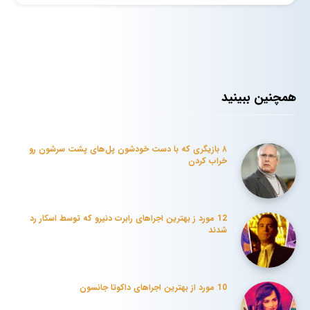
همچنین ببینید
۸ بازیگری که با دست خودشون پل‌های پشت سرشون رو
خراب کردن
12 مورد ز بهترین اجراهای رابرت دنیرو که توسط اسکار رد
شدند
10 مورد از بهترین اجراهای داکوتا جانسون