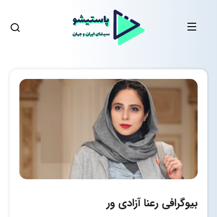
بیوگرافی رعنا آزادی ور