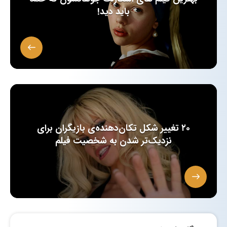
باید دید!
۲۰ تغییر شکل تکان‌دهنده‌ی بازیگران برای
نزدیک‌تر شدن به شخصیت فیلم