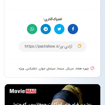
اشتراک‌گذاری:
چهره هفته
,
سریال
,
سینما
,
سینمای جهان
,
نتفلیکس
,
ویژه
بهترین فیلم های اسکارلت جوهانسون که حتما