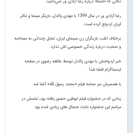
نکاتی که احتمالاً درباره رعنا آزادی ور نمی‌دانید:
رعنا آزادی ور در سال 1399 با مهدی پاکدل، بازیگر سینما و تئاتر
ایران ازدواج کرده است.
برخلاف اغلب بازیگران زن سینمای ایران، تمایل چندانی به مصاحبه
و صحبت درباره زندگی خصوصی اش ندارد.
خبر ازدواجش با مهدی پاکدل توسط عاطفه رضوی در صفحه
اینستاگرام افشا شد!
با همسرش سر صحنه فیلم «محمد رسول الله» آشنا شد.
زمانی که در جشنواره فیلم ابوظبی حضور یافته بود، لباسش در
مراسم این جشنواره باعث جنجال های زیادی شده بود.