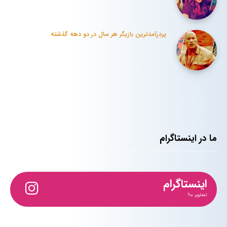
پردرآمدترین بازیگر هر سال در دو دهه گذشته
ما در اینستاگرام
اینستاگرام
تصاویر ما!