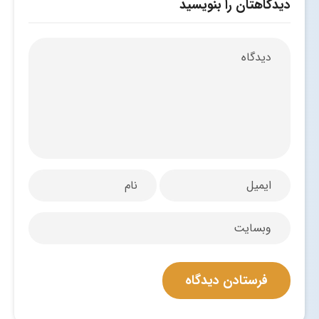
دیدگاهتان را بنویسید