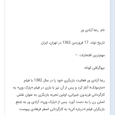
نام: رعنا آزادی ور
تاریخ تولد: 17 فروردین 1362 در تهران، ایران
مهم‌ترین افتخارات: –
بیوگرافی کوتاه:
رعنا آزادی ور فعالیت بازیگری خود را در سال 1382 با فیلم
«مارمولک» آغاز کرد و پس از آن نیز با بازی در فیلم «پارک وی» به
کارگردانی فریدون جیرانی، اولین تجربه بازیگری به عنوان نقش
اصلی زن را به دست آورد. پس از «پارک وی»، آزادی ور به جمع
بازیگران فیلم «درباره الی» به کارگردانی اصغر فرهادی پیوست.