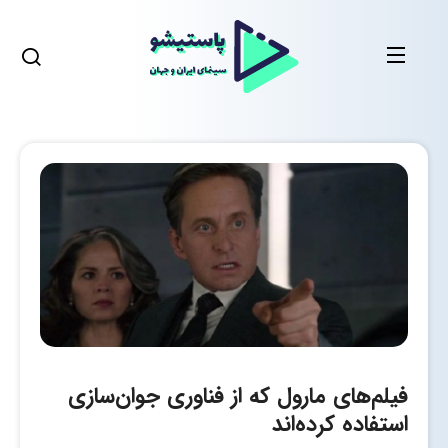
فیلم‌های مارول که از فناوری جوان‌سازی
استفاده کرده‌اند