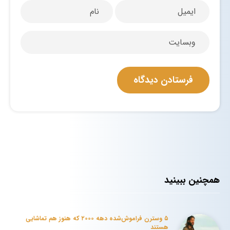
همچنین ببینید
۵ وسترن فراموش‌شده دهه ۲۰۰۰ که هنوز هم تماشایی
هستند