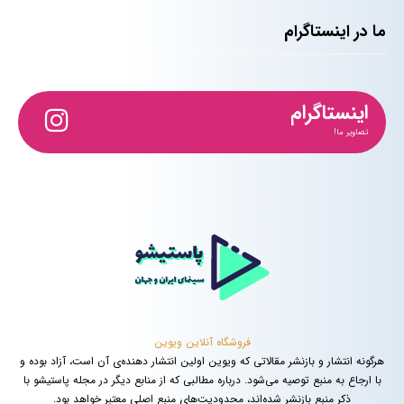
ما در اینستاگرام
اینستاگرام
تصاویر ما!
فروشگاه آنلاین ویوین
هرگونه انتشار و بازنشر مقالاتی که ویوین اولین انتشار دهنده‌ی آن است، آزاد بوده و
با ارجاع به منبع توصیه می‌شود. درباره مطالبی که از منابع دیگر در مجله پاستیشو با
ذکر منبع بازنشر شده‌اند، محدودیت‌های منبع اصلی معتبر خواهد بود.