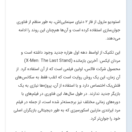
استودیو مارول از فاز ۲ دنیای سینمایی‌اش، به طور منظم از فناوری
جوان‌سازی استفاده کرده است و آن‌ها هم‌چنان این روند را ادامه
می‌دهند.
این تکنیک‌ از اواسط دهه اول هزاره جدید وجود داشته است و
مردان ایکس: آخرین بازمانده (X-Men: The Last Stand)
محصول شرکت فاکس، اولین فیلمی است که از آن استفاده کرد. از
آن زمان، این یک روش روایت است که اغلب فقط به سکانس‌های
فلش‌بک اختصاص دارد و با استفاده از آن، پروژه‌ها نیازی به یک
بازیگر جدید ندارند. در طول سال‌ها، این فناوری در فیلم‌های با
دوره‌های زمانی مختلف نیز برجسته‌تر شده است، از جمله در فیلم
مرد ایرلندی مارتین اسکورسیزی که به طور دیجیتالی بازیگران اصلی
خود را جوان‌تر کرد.