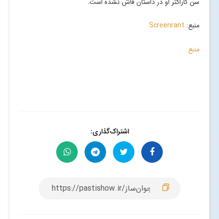
سن کاراکتر او در داستان فاش نشده است.
منبع:
Screenrant
منبع
اشتراک‌گذاری: