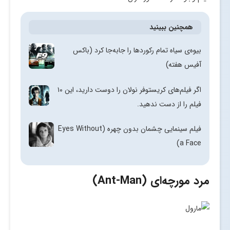
همچنین ببینید
بیوه‌ی سیاه تمام رکوردها را جابه‌جا کرد (باکس
آفیس هفته)
اگر فیلم‌های کریستوفر نولان را دوست دارید، این ۱۰
فیلم را از دست ندهید.
فیلم سینمایی چشمان بدون چهره (Eyes Without
a Face)
مرد مورچه‌ای (Ant-Man)