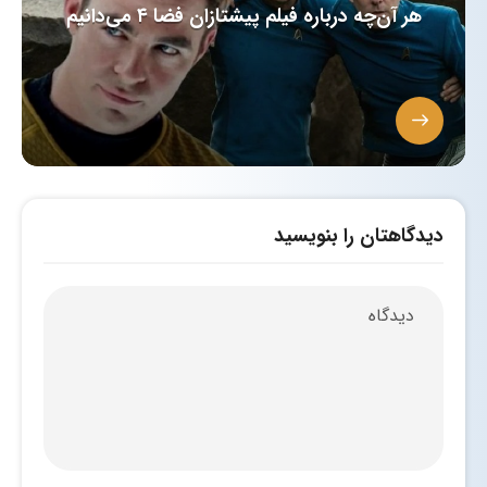
هر آن‌چه درباره فیلم پیشتازان فضا ۴ می‌دانیم
دیدگاهتان را بنویسید