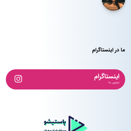
ما در اینستاگرام
اینستاگرام
تصاویر ما!