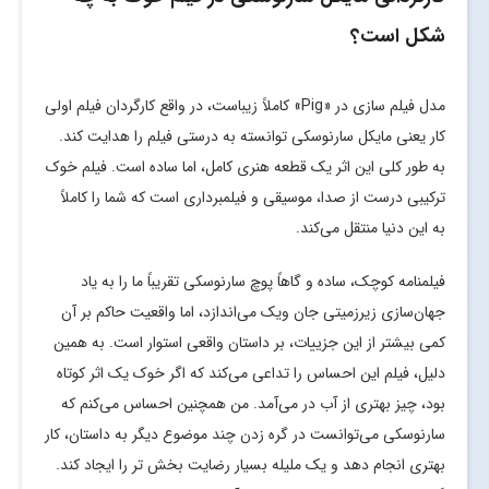
شکل است؟
مدل فیلم سازی در «Pig» کاملاً زیباست، در واقع کارگردان فیلم اولی
کار یعنی مایکل سارنوسکی توانسته به درستی فیلم را هدایت کند.
به طور کلی این اثر یک قطعه هنری کامل، اما ساده است. فیلم خوک
ترکیبی درست از صدا، موسیقی و فیلمبرداری است که شما را کاملاً
به این دنیا منتقل می‌کند.
فیلمنامه کوچک، ساده و گاهاً پوچ سارنوسکی تقریباً ما را به یاد
جهان‌سازی زیرزمیتی جان ویک می‌اندازد، اما واقعیت حاکم بر آن
کمی بیشتر از این جزییات، بر داستان واقعی استوار است. به همین
دلیل، فیلم این احساس را تداعی می‌کند که اگر خوک یک اثر کوتاه
بود، چیز بهتری از آب در می‌آمد. من همچنین احساس می‌کنم که
سارنوسکی می‌توانست در گره زدن چند موضوع دیگر به داستان، کار
بهتری انجام دهد و یک ملیله بسیار رضایت بخش تر را ایجاد کند.