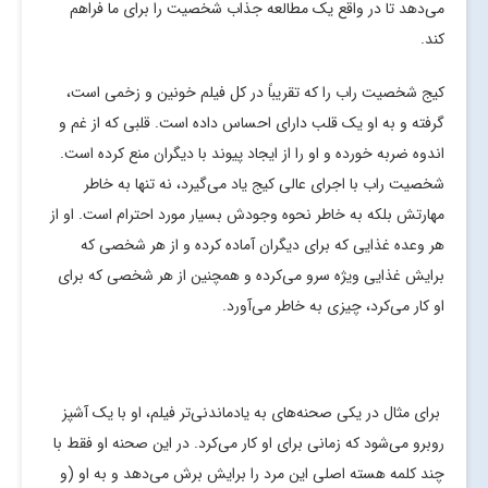
می‌دهد تا در واقع یک مطالعه جذاب شخصیت را برای ما فراهم
کند.
کیج شخصیت راب را که تقریباً در کل فیلم خونین و زخمی است،
گرفته و به او یک قلب دارای احساس داده است. قلبی که از غم و
اندوه ضربه خورده و او را از ایجاد پیوند با دیگران منع کرده است.
شخصیت راب با اجرای عالی کیج یاد می‌گیرد، نه تنها به خاطر
مهارتش بلکه به خاطر نحوه وجودش بسیار مورد احترام است. او از
هر وعده غذایی که برای دیگران آماده کرده و از هر شخصی که
برایش غذایی ویژه سرو می‌کرده و همچنین از هر شخصی که برای
او کار می‌کرد، چیزی به خاطر می‌آورد.
برای مثال در یکی صحنه‌های به یادماندنی‌تر فیلم، او با یک آشپز
روبرو می‌شود که زمانی برای او کار می‌کرد. در این صحنه او فقط با
چند کلمه هسته اصلی این مرد را برایش برش می‌دهد و به او (و