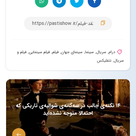
درام
,
سریال
,
سینما
,
سینمای جهان
,
فیلم
,
فیلم سینمایی
,
فیلم و
سریال
,
نتفلیکس
۱۴ نکته‌ی جالب در سه‌گانه‌ی شوالیه‌ی تاریکی که
احتمالا متوجه نشده‌اید