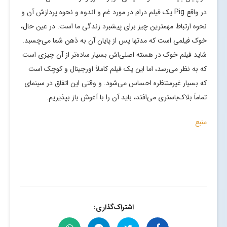
در واقع Pig یک فیلم درام در مورد غم و اندوه و نحوه پردازش آن و
نحوه ارتباط مهمترین چیز برای پیشبرد زندگی ما است. در عین حال،
خوک فیلمی است که مدتها پس از پایان آن به ذهن شما می‌چسبد.
شاید فیلم خوک در هسته اصلی‌اش بسیار ساده‌تر از آن چیزی است
که به نظر می‌رسد، اما این یک فیلم کاملاً اورجینال و کوچک است
که بسیار غیرمنتظره احساس می‌شود. و وقتی این اتفاق در سینمای
تماماً بلاک‌باستری می‌افتد، باید آن را با آغوش باز بپذیریم.
منبع
اشتراک‌گذاری: