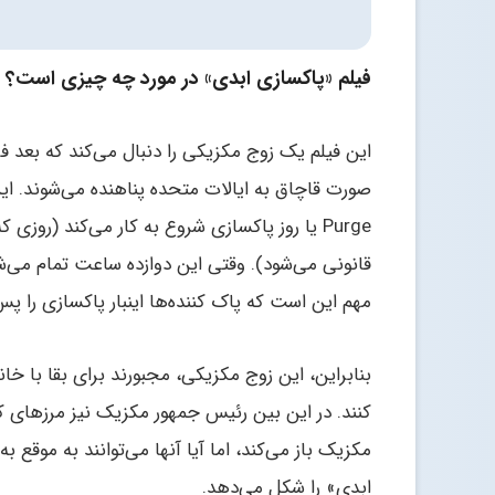
فیلم «پاکسازی ابدی» در مورد چه چیزی است؟
این فیلم یک زوج مکزیکی را دنبال می‌کند که بعد فر
Purge یا روز پاکسازی شروع به کار می‌کند (روز
قانونی می‌شود). وقتی این دوازده ساعت تمام می‌شود
مهم این است که پاک کننده‌ها اینبار پاکسازی را پس
بنابراین، این زوج مکزیکی، مجبورند برای بقا با خا
کنند. در این بین رئیس جمهور مکزیک نیز مرزهای کش
مکزیک باز می‌کند، اما آیا آنها می‌توانند به موقع
ابدی» را شکل می‌دهد.