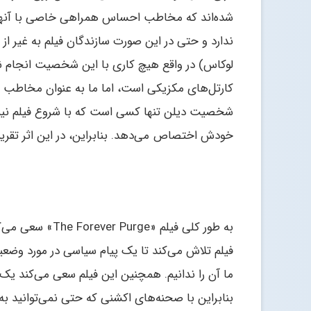
شده‌اند که مخاطب احساس همراهی خاصی با آنها
ندارد و حتی در این صورت سازندگان فیلم به غیر ا
لوکاس) در واقع هیچ کاری با این شخصیت انجام نمی
کارتل‌های مکزیکی است، اما ما به عنوان مخاطب هر
شخصیت دیلن تنها کسی است که با شروع فیلم نیم
خودش اختصاص می‌دهد. بنابراین، در این اثر تقریبا
به طور کلی فیلم «
فیلم تلاش می‌کند تا یک پیام سیاسی در مورد وضعی
ما آن را ندانیم. همچنین این فیلم سعی می‌کند یک
بنابراین با صحنه‌های اکشنی که حتی نمی‌توانید به 