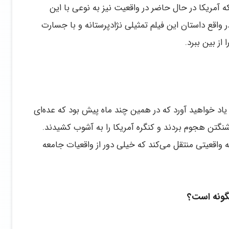
که آمریکا در حال حاضر در واقعیت نیز به نوعی با این
 واقع داستان این فیلم تمثیلی نژادپرستانه و با جسارت
از بین ببرد.
ه یاد خواهید آورد که در همین چند ماه پیش بود که عده‌ای
تن هجوم بردند و کنگره آمریکا را به آشوب کشیدند.
به واقعیتی منتقل می‌کند که خیلی دور از واقعیات جامعه
گونه است؟