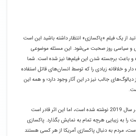
 از یک فیلم «پاکسازی» انتظار داشته باشید این است
اعی و سیاسی روز صحبت می‌شود. این مسئله موضوعی
 باعث برجسته شدن این فیلم‌ها نیز شده است. شما
ار و خلاقانه زیادی را که توسط انسان‌های قاتل استفاده
الوگ‌های جالب نیز در این آثار وجود دارد؛ و همه این
لازم به ذکر است که در حالی که فیلمنامه این فیلم در سال 2019 نوشته شده است، اما این اثر قادر است
ت را به زیبایی هرچه تمام به نمایش بگذارد. پاکسازی
ت، مردم به دنبال پاکسازی آمریکا از هر کسی هستند