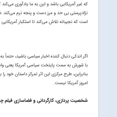
که غیر آمریکایی باشد و این به ما یادآوری می‌کند 
نژادپرستی بی حد و مرز دست و پنجه نرم می‌کند. در
است که نجیبانه تلاش می‌کند تا استکبار آمریکایی را 
اگر اندکی دنبال کننده اخبار سیاسی باشید، حتماً ب
با شورش به سمت پایتخت سیاسی آمریکا یعنی واشنگ
بنابراین، طرح مرکزی این اثر تمرکز داستان خود را 
امروز آمریکا نیست.
شخصیت پردازی، کارگردانی و فضاسازی فیلم چ