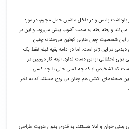
در بازداشت پلیس و در داخل ماشین حمل مجرم، در مورد
کند و رفته رفته به سمت آشوب پیش می‌رود، و این در
نار این شخصیت چون هارلی کوئین می‌خندد؛ چنین
یدنی در این ژانر است. اما در ادامه بقیه فیلم فقط یک
رای لحظاتی از این دست ندارد. البته کار دوربین در
 است که تشخیص اینکه چه کسی حتی با چه کسی
ین صحنه‌های اکشن هم چنان بی روح هستند که به نظر
.
یعنی خوان و آدلا هستند، به قدری بدون هویت طراحی