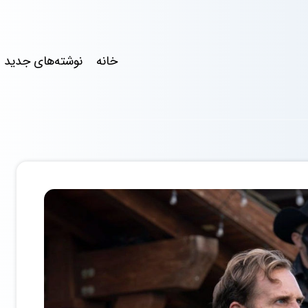
خانه
نوشته‌های جدید