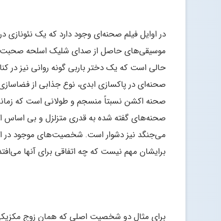
در اوایل فیلم صحنه‌ای وجود دارد که یک نئونازی 
موسیقی‌های حاصل از صدای شلیک اسلحه صحبت می‌
حالی است که یک دختر باربی گونه روانی نیز در ک
صحنه‌ای در پاکسازی ابدی، نوع جذابی از فضاسازی د
صحنه اکشن نسبتاً منسجم و طولانی است که زمانی ب
صحنه‌های گفته شده به قدری متزلزل و بی اساس
می‌جنگد نیز دشوار است. شخصیت‌های موجود در ا
برایشان مهم نیست که چه اتفاقی برای آنها می‌افتد
برای مثال دو شخصیت اصلی که همان زوج مکزیکی 