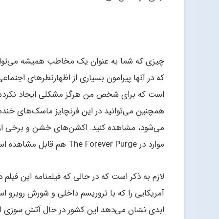
چیزی که شما به عنوان یک مخاطب همیشه می‌توانید
که در آنها پیرامون بسیاری از اظهارنظرهای اجتم
است که برای شخص من هرگز مشکلی ایجاد نکرده و
همچنین می‌توانید در این فرنچایز ماسک‌های خنده د
می‌شود، مشاهده کنید. اکشن‌های خشن و برخی از دی
موارد در The Forever Purge هم قابل مشاهده است.
آمریکایی را که با تروریسم داخلی و شورش روبرو اس
ابدی نشان می‌دهد این کشور در حال آتش سوزی اس