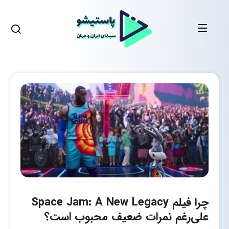
چرا فیلم Space Jam: A New Legacy
علی‌رغم نمرات ضعیف محبوب است؟