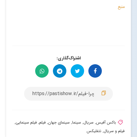
منبع
اشتراک‌گذاری:
باکس آفیس
,
سریال
,
سینما
,
سینمای جهان
,
فیلم
,
فیلم سینمایی
,
فیلم و سریال
,
نتفلیکس