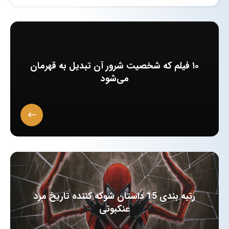
۱۰ فیلم که شخصیت‌ شرور آن تبدیل به قهرمان
می‌شود
رتبه بندی 15 داستان شوکه کننده تاریخ مرد
عنکبوتی