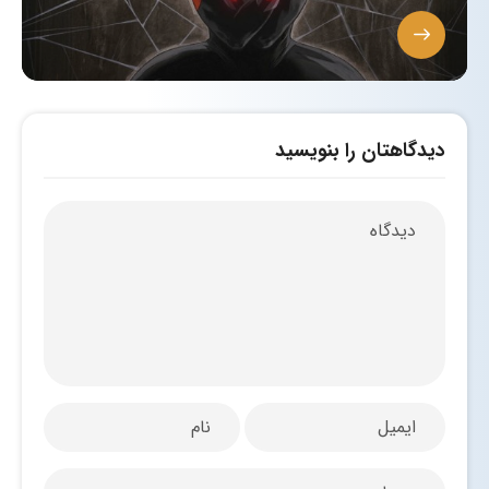
دیدگاهتان را بنویسید