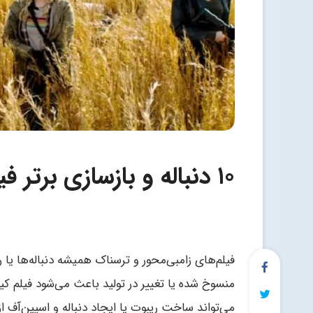
۱۰ دنباله‌ و بازسازی برتر فیلم‌های زامبی‌محور
فیلم‌های زامبی‌محور و ترسناک همیشه دنباله‌ها یا 
منسوخ شده یا تغییر در تولید باعث می‌شود فیلم 
می‌تواند ساخت ریبوت یا ایجاد دنباله و اسپین‌آف