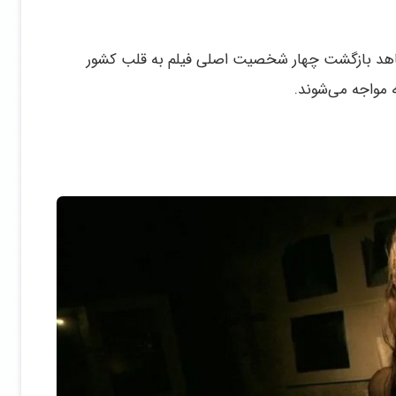
اهد بازگشت چهار شخصیت اصلی فیلم به قلب کشور
ه مواجه می‌شوند.