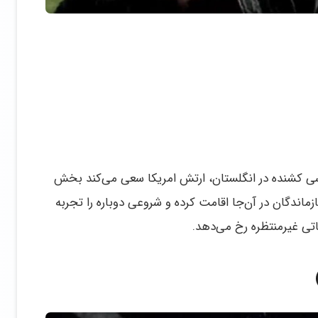
شنده در انگلستان، ارتش امریکا سعی می‌کند بخش
ماندگان در آن‌جا اقامت کرده و شروعی دوباره را تجربه
اتی غیرمنتظره رخ می‌دهد.