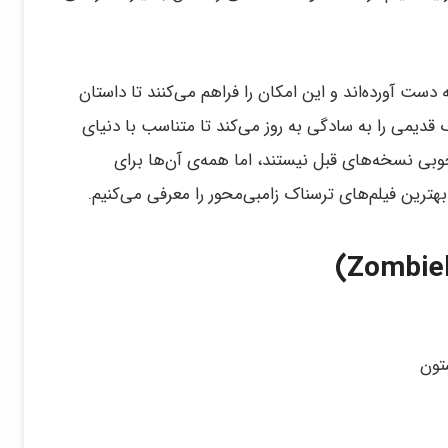
 دست آورده‌اند و این امکان را فراهم می‌کنند تا داستان‌
 قدیمی را به سادگی به روز می‌کند تا متناسب با دنیای
خوبی نسخه‌های قبل نیستند، اما همه‌ی آن‌ها برای
 بهترین فیلم‌های ترسناک زامبی‌محور را معرفی می‌کنیم.
تون