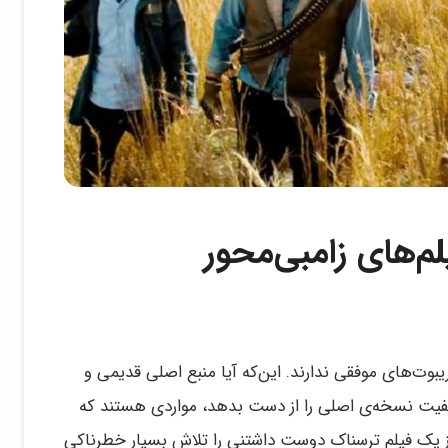
ریبوت‌های موفقی ندارند. این‌که آیا منبع اصلی قدیمی و
کیفیت نسخه‌ی اصلی را از دست بدهد، مواردی هستند که
 از یک فیلم ترسناک دوست داشتنی را تلاش بسیار خطرناکی