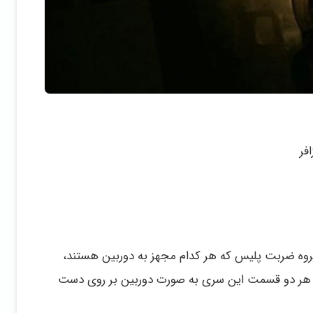
فر
 گروه ضربت پلیس که هر کدام مجهز به دوربین هستند،
د. هر دو قسمت این سری به صورت دوربین بر روی دست