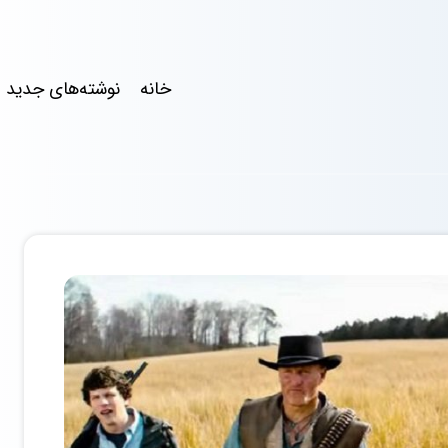
خانه
نوشته‌های جدید