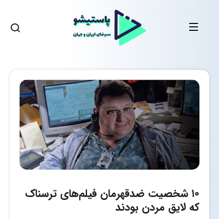
۱۰ شخصیت ضدقهرمان فیلم‌های ترسناک
که لایق مردن بودند