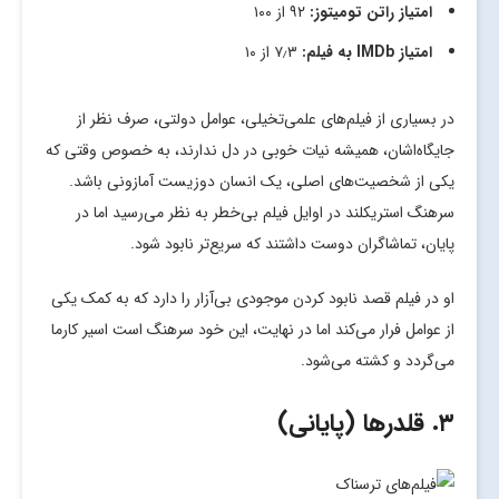
امتیاز راتن تومیتوز:
۹۲ از ۱۰۰
امتیاز
IMDb
به فیلم:
۷٫۳ از ۱۰
در بسیاری از فیلم‌های علمی‌تخیلی، عوامل دولتی، صرف نظر از
جایگاه‌اشان، همیشه نیات خوبی در دل ندارند، به خصوص وقتی که
یکی از شخصیت‌های اصلی، یک انسان دوزیست آمازونی باشد.
سرهنگ استریکلند در اوایل فیلم بی‌خطر به نظر می‌رسید اما در
پایان، تماشاگران دوست داشتند که سریع‌تر نابود شود.
او در فیلم قصد نابود کردن موجودی بی‌آزار را دارد که به کمک یکی
از عوامل فرار می‌کند اما در نهایت، این خود سرهنگ است اسیر کارما
می‌گردد و کشته می‌شود.
۳. قلدرها (پایانی)