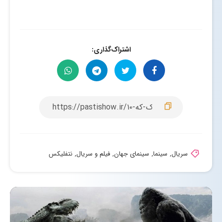
اشتراک‌گذاری:
سریال
,
سینما
,
سینمای جهان
,
فیلم و سریال
,
نتفلیکس