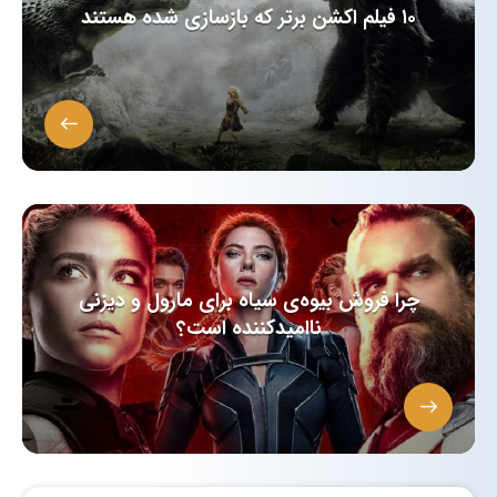
۱۰ فیلم اکشن برتر که بازسازی‌ شده هستند
چرا فروش بیوه‌ی سیاه برای مارول و دیزنی
ناامید‌کننده است؟