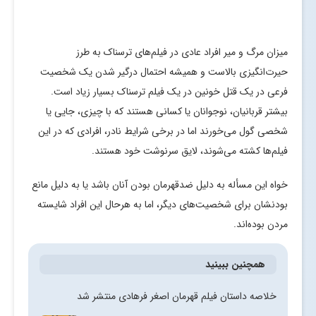
میزان مرگ و میر افراد عادی در فیلم‌های ترسناک به طرز
حیرت‌انگیزی بالاست و همیشه احتمال درگیر شدن یک شخصیت
فرعی در یک قتل خونین در یک فیلم ترسناک بسیار زیاد است.
بیشتر قربانیان، نوجوانان یا کسانی هستند که با چیزی، جایی یا
شخصی گول می‌خورند اما در برخی شرایط نادر، افرادی که در این
فیلم‌ها کشته می‌شوند، لایق سرنوشت خود هستند.
خواه این مسأله به دلیل ضدقهرمان بودن آنان باشد یا به دلیل مانع
بودنشان برای شخصیت‌های دیگر، اما به هرحال این افراد شایسته
مردن بوده‌اند.
همچنین ببینید
خلاصه داستان فیلم قهرمان اصغر فرهادی منتشر شد