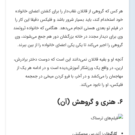
هر کس که گروهی از قاتلان نقاب‌دار را برای کشتن اعضای خانواده
خود استخدام کند، باید بسیار شرور باشد و فلیکس دقیقا این کار را
در فیلم تو بعدی هستی انجام می‌دهد. هنگامی که خانواده ثروتمند
وی برای دیدار مجدد در خانه بزرگشان دور هم جمع می‌شوند، وی
گروهی را اجیر می‌کند تا یکی یکی اعضای خانواده را از بین ببرند.
آنچه او و بقیه قاتلان نمی‌دانند این است که دوست دختر برادرش،
ارین، در واقع یک ورزشکار آموزش‌دیده است و در ادامه هر یک از
مهاجمان را می‌کشد و در آخر، با فرو کردن میخی در جمجمه
فلیکس، او را نابود می‌کند.
۶. هنری و گروهش (آن)
کارگردان:
آندرس موسکیتی