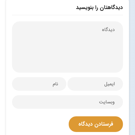
دیدگاهتان را بنویسید