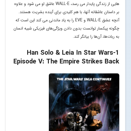
هایی از زندگی پایدار می رسد، WALL-E عاشق او می شود و علاوه
بر داستان عاشقانه آنها، با هم کلیدی برای آینده بشریت هستند.
آنچه عشق WALL-E و EVE را به یاد ماندنی می کند این است که
چگونه پیکسار توانست بدون دادن ویژگی‌های فیزیکی شبیه انسان
به ربات‌ها، آن‌ها را بیانگر کند.
-Han Solo & Leia In Star Wars
1
Episode V: The Empire Strikes Back