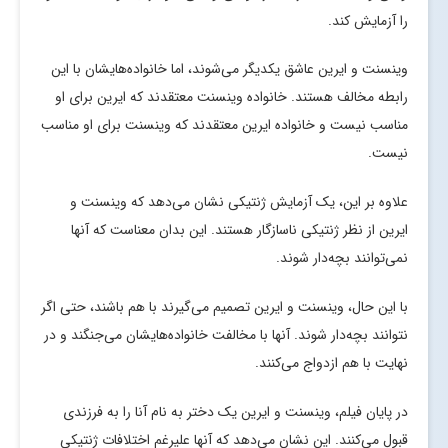
را آزمایش کند.
وینسنت و ایرین عاشق یکدیگر می‌شوند، اما خانواده‌هایشان با این
رابطه مخالف هستند. خانواده وینسنت معتقدند که ایرین برای او
مناسب نیست و خانواده ایرین معتقدند که وینسنت برای او مناسب
نیست.
علاوه بر این، یک آزمایش ژنتیکی نشان می‌دهد که وینسنت و
ایرین از نظر ژنتیکی ناسازگار هستند. این بدان معناست که آنها
نمی‌توانند بچه‌دار شوند.
با این حال، وینسنت و ایرین تصمیم می‌گیرند با هم باشند، حتی اگر
نتوانند بچه‌دار شوند. آنها با مخالفت خانواده‌هایشان می‌جنگند و در
نهایت با هم ازدواج می‌کنند.
در پایان فیلم، وینسنت و ایرین یک دختر به نام آنا را به فرزندی
قبول می‌کنند. این نشان می‌دهد که آنها علیرغم اختلافات ژنتیکی