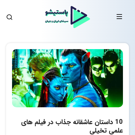
10 داستان عاشقانه جذاب در فیلم های
علمی تخیلی