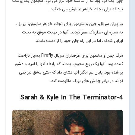
جین یک دزد بود که از گذشته خود فرار می کرد. سایمون یک پزشک
بود که برای نجات خواهر بیمارش می جنگید.
در پایان سریال، جین و سایمون برای نجات خواهر سایمون، ایزابل،
به سیاره ای خطرناک سفر کردند. آنها در نهایت موفق به نجات
ایزابل شدند، اما در این راه جان خود را از دست دادند.
مرگ جین و سایمون برای طرفداران سریال Firefly بسیار ناراحت
کننده بود. آنها یک زوج محبوب بودند که رابطه آنها با امید و عشق
پر شده بود. پایان غم انگیز آنها نشان داد که حتی عشق نیز نمی
تواند در برابر چالش های بزرگ مقاومت کند.
-Sarah & Kyle In The Terminator
4