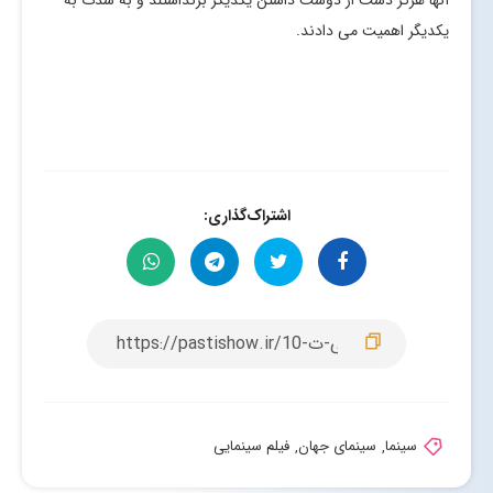
یکدیگر اهمیت می دادند.
اشتراک‌گذاری:
سینما
,
سینمای جهان
,
فیلم سینمایی