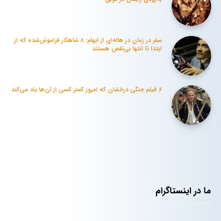
سفر در زمان در هاله‌ای از ابهام: ۸ شاهکار فراموش‌شده که از
ابتدا تا انتها بی‌نقص هستند
۶ فیلم جنگی درخشان که امروز کمتر کسی از آن‌ها یاد می‌کند
ما در اینستاگرام