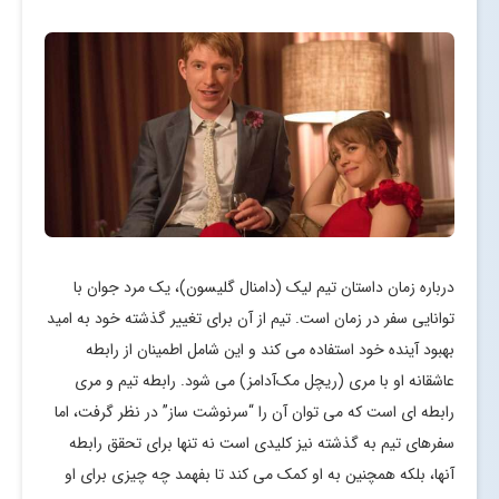
درباره زمان داستان تیم لیک (دامنال گلیسون)، یک مرد جوان با
توانایی سفر در زمان است. تیم از آن برای تغییر گذشته خود به امید
بهبود آینده خود استفاده می کند و این شامل اطمینان از رابطه
عاشقانه او با مری (ریچل مک‌آدامز) می شود. رابطه تیم و مری
رابطه ای است که می توان آن را “سرنوشت ساز” در نظر گرفت، اما
سفرهای تیم به گذشته نیز کلیدی است نه تنها برای تحقق رابطه
آنها، بلکه همچنین به او کمک می کند تا بفهمد چه چیزی برای او