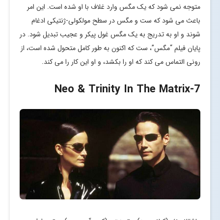
متوجه نمی شود که یک مگس وارد غلاف با او شده است. این امر
باعث می شود که ست و مگس در سطح مولکولی-ژنتیکی ادغام
شوند و او به تدریج به یک مگس غول پیکر و عجیب تبدیل شود. در
پایان فیلم “مگس”، ست که اکنون به طور کامل متحول شده است، از
رونی التماس می کند که او را بکشد، و او این کار را می کند.
-Neo & Trinity In The Matrix
7