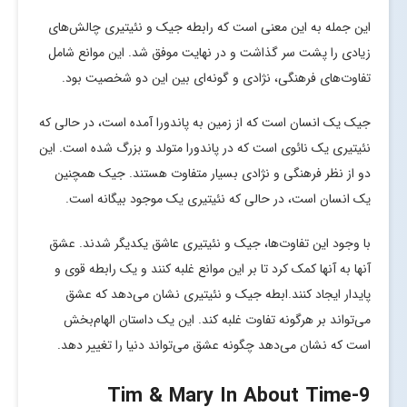
این جمله به این معنی است که رابطه جیک و نئیتیری چالش‌های
زیادی را پشت سر گذاشت و در نهایت موفق شد. این موانع شامل
تفاوت‌های فرهنگی، نژادی و گونه‌ای بین این دو شخصیت بود.
جیک یک انسان است که از زمین به پاندورا آمده است، در حالی که
نئیتیری یک نائوی است که در پاندورا متولد و بزرگ شده است. این
دو از نظر فرهنگی و نژادی بسیار متفاوت هستند. جیک همچنین
یک انسان است، در حالی که نئیتیری یک موجود بیگانه است.
با وجود این تفاوت‌ها، جیک و نئیتیری عاشق یکدیگر شدند. عشق
آنها به آنها کمک کرد تا بر این موانع غلبه کنند و یک رابطه قوی و
پایدار ایجاد کنند.ابطه جیک و نئیتیری نشان می‌دهد که عشق
می‌تواند بر هرگونه تفاوت غلبه کند. این یک داستان الهام‌بخش
است که نشان می‌دهد چگونه عشق می‌تواند دنیا را تغییر دهد.
-Tim & Mary In About Time
9