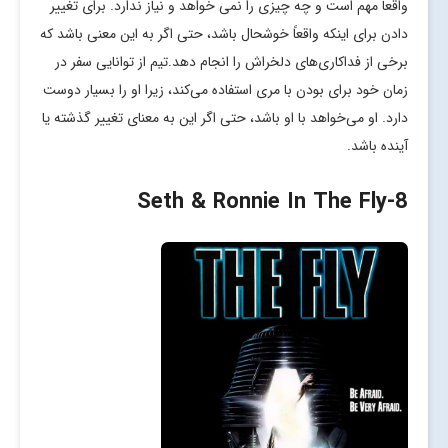
واقعا مهم است و چه چیزی را نمی خواهد و نیاز ندارد. برای تغییر
دادن برای اینکه واقعاً خوشحال باشد، حتی اگر به این معنی باشد که
برخی از فداکاری‌های دلخراش را انجام دهد.تیم از توانایی سفر در
زمان خود برای بودن با مری استفاده می‌کند، زیرا او را بسیار دوست
دارد. او می‌خواهد با او باشد، حتی اگر این به معنای تغییر گذشته یا
آینده باشد.
-Seth & Ronnie In The Fly
8