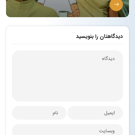
دیدگاهتان را بنویسید