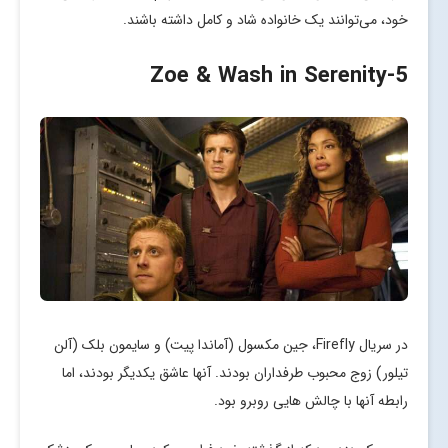
خود، می‌توانند یک خانواده شاد و کامل داشته باشند.
-Zoe & Wash in Serenity
5
در سریال Firefly، جین مکسول (آماندا پیت) و سایمون بلک (آلن
تیلور) زوج محبوب طرفداران بودند. آنها عاشق یکدیگر بودند، اما
رابطه آنها با چالش هایی روبرو بود.