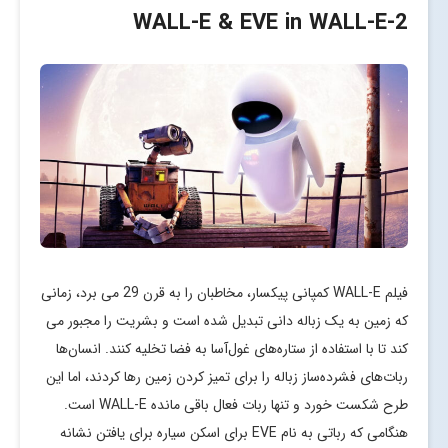
-WALL-E & EVE in WALL-E
2
فیلم WALL-E کمپانی پیکسار، مخاطبان را به قرن 29 می برد، زمانی
که زمین به یک زباله دانی تبدیل شده است و بشریت را مجبور می
کند تا با استفاده از ستاره‌های غول‌آسا به فضا تخلیه کنند. انسان‌ها
ربات‌های فشرده‌ساز زباله را برای تمیز کردن زمین رها کردند، اما این
طرح شکست خورد و تنها ربات فعال باقی مانده WALL-E است.
هنگامی که رباتی به نام EVE برای اسکن سیاره برای یافتن نشانه