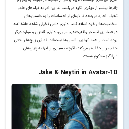
ژانرها بیشتر از دیگری تکیه می‌کنند، اما این امر به فیلم‌های علمی
تخیلی اجازه می‌دهد تا لایه‌ای از احساسات را به داستان‌های
شخصیت‌های خود اضافه کنند. دنیای علمی تخیلی شاهد عاشقانه‌ها
در فضا، زیر آب، در واقعیت‌های موازی، دنیای فانتزی و موارد دیگر
بوده است و همه آنها بین انسان‌ها نبوده‌اند، که این زوج‌ها را حتی
جالب‌تر و جذاب‌تر می‌کند، اگرچه بسیاری از آنها به پایان‌های
غم‌انگیز محکوم هستند.
-Jake & Neytiri in Avatar
10