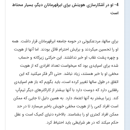
4- او در آشکارسازی هویتش برای ابرقهرمانان دیگر، بسیار محتاط
است
برای سالها، مردعنکبوتی در حومه جامعه ابرقهرمانان قرار داشت. همه
او را تحسین میکردند و برایش احترام قائل بودند. اما آنها از هویت
و چهره پشت نقاب او خبر نداشتند. این حرکتی زیرکانه و حساب
شده برای اسپایدی بود که میخواست تعداد افرادی که از هویت
مخفی او با خبر هستند، زیاد نباشد. حتی اگر فکر میکنید که این
اتفاق در طول سالها تغییر کرده است، باید بگویم که باز هم اسپایدی
رفقایی دارد که دوست دارد با آنها بیشتر از کاراکترهای دیگر تیم‌آپ
کند. زیرا بیشتر به آنها اعتماد دارد. به همین دلیل تا جایی که ممکن
است افراد کمی را از هویت مخفی خویش باخبر میسازد تا در حد
ممکن افراد کمتری او را بشناسند. بالاخره دنیای کمیک است و عقل
حکم میکند که در هر شرایطی باید احتیاط کرد.