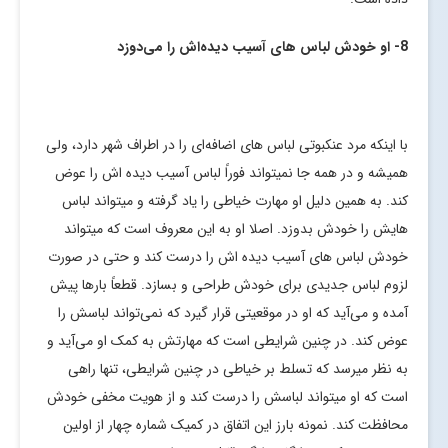
8- او خودش لباس های آسیب دیده‌اش را می‌دوزد
با اینکه مرد عنکبوتی لباس های اضافه‌ای را در اطراف شهر دارد، ولی
همیشه و در همه جا نمیتواند فوراً لباس آسیب دیده اش را عوض
کند. به همین دلیل او مهارت خیاطی را یاد گرفته و میتواند لباس
هایش را خودش بدوزد. اصلا او به این معروف است که میتواند
خودش لباس های آسیب دیده اش را درست کند و حتی در صورت
لزوم لباس جدیدی برای خودش طراحی و بسازد. قطعاً بارها پیش
آمده و می‌آید که او در موقعیتی قرار گیرد که نمی‌تواند لباسش را
عوض کند. در چنین شرایطی است که مهارتش به کمک او می‌آید و
به نظر میرسد که تسلط بر خیاطی در چنین شرایطی، تنها راهی
است که او میتواند لباسش را درست کند و از هویت مخفی خودش
محافظت کند. نمونه بارز این اتفاق در کمیک شماره چهار از اولین