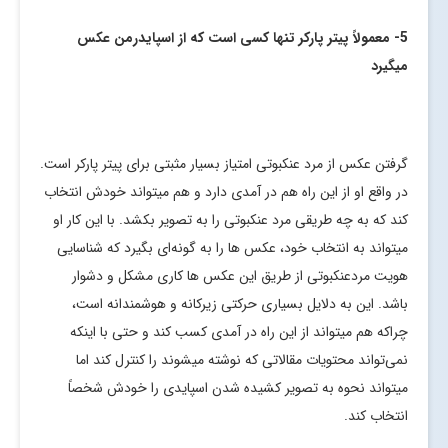
5- معمولاً پیتر پارکر تنها کسی است که از اسپایدرمن عکس
میگیرد
گرفتن عکس از مرد عنکبوتی امتیاز بسیار مثبتی برای پیتر پارکر است.
در واقع او از این راه هم در آمدی دارد و هم میتواند خودش انتخاب
کند که به چه طریقی مرد عنکبوتی را به تصویر بکشد. با این کار او
میتواند به انتخاب خود، عکس ها را به گونه‌ای بگیرد که شناسایی
هویت مردعنکبوتی از طریق این عکس ها کاری مشکل و دشوار
باشد. این به دلایل بسیاری حرکتی زیرکانه و هوشمندانه است،
چراکه هم میتواند از این راه در آمدی کسب کند و حتی با اینکه
نمی‌تواند محتویات مقالاتی که نوشته میشوند را کنترل کند اما
میتواند نحوه به تصویر کشیده شدن اسپایدی را خودش شخصاً
انتخاب کند.