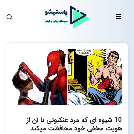
10 شیوه ای که مرد عنکبوتی با آن از
هویت مخفی خود محافظت میکند