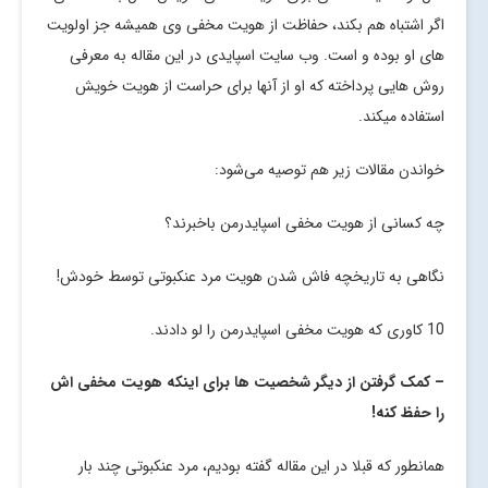
اگر اشتباه هم بکند، حفاظت از هویت مخفی وی همیشه جز اولویت
های او بوده و است. وب سایت اسپایدی در این مقاله به معرفی
روش هایی پرداخته که او از آنها برای حراست از هویت خویش
استفاده میکند.
خواندن مقالات زیر هم توصیه می‌شود:
چه کسانی از هویت مخفی اسپایدرمن باخبرند؟
نگاهی به تاریخچه فاش شدن هویت مرد عنکبوتی توسط خودش!
10 کاوری که هویت مخفی اسپایدرمن را لو دادند.
– کمک گرفتن از دیگر شخصیت ها برای اینکه هویت مخفی اش
را حفظ کنه!
همانطور که قبلا در این مقاله گفته بودیم، مرد عنکبوتی چند بار