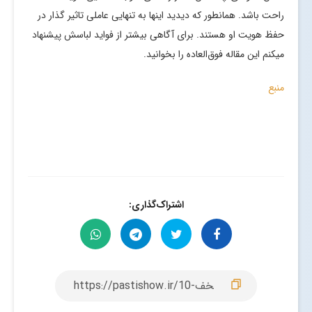
راحت باشد. همانطور که دیدید اینها به تنهایی عاملی تاثیر گذار در
حفظ هویت او هستند. برای آگاهی بیشتر از فواید لباسش پیشنهاد
میکنم این مقاله فوق‌العاده را بخوانید.
منبع
اشتراک‌گذاری: