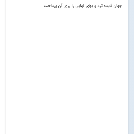
جهان ثابت کرد و بهای نهایی را برای آن پرداخت.