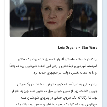
Leia Organa – Star Wars
لیا که در خانواده سلطنتی آلدران تحصیل کرده بود، یک سناتور
قدرتمند امپراتوری کهکشانی و رهبر قوی اتحاد شورشیان بود که بعداً
او را به سمت رئیس دولت در جمهوری جدید برد.
لیا در حالی به دنیا آمد که خون مادرش به شدت در رگ‌هایش
جریان داشت، زیرا از سنین جوانی میل به تغییر همه چیز به نفع او
بود. لیا ارگانا که یک نیروی حیاتی در پیروزی شورشیان علیه
امپراتوری بود، نه تنها یک رهبر درخشان و جسور بود، بلکه یک