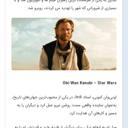
بسیاری از شرورانی که شهر را تهدید می کردند، روبرو شد.
Obi-Wan Kenobi – Star Wars
اوبی‌وان کنوبی، استاد Jedi در یکی از محبوب‌ترین جهان‌های تاریخ،
به‌عنوان نماینده واقعی سمت روشن نیرو عمل کرد و دیگران را به
مسیر و کارهای آن هدایت کرد.
میل او به انجام نیکی برای دیگران از طریق خرد و قدرتش او را به