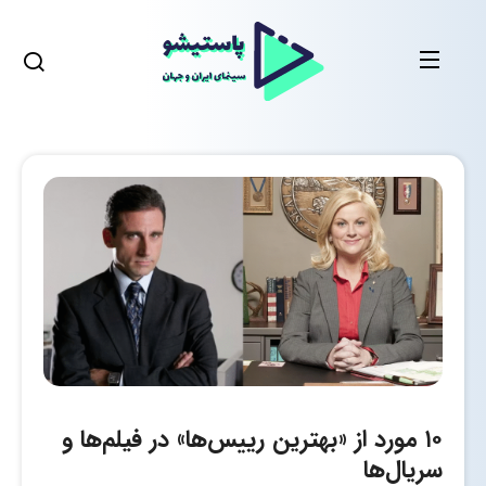
۱۰ مورد از «بهترین رییس‌ها» در فیلم‌ها و
سریال‌ها