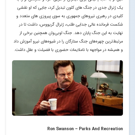
یک ژنرال جدی در جنگ های کلون تبدیل کرد، جایی که او نقشی
کلیدی در رهبری نیروهای جمهوری به سوی پیروزی های متعدد و
شکست فرمانده عالی جدایی طلب، ژنرال گریووس، داشت تا در
نهایت به این جنگ پایان دهد. جنگ اوبی‌وان همچنین برخی از
مرتبط‌ترین چهره‌های جنگ ستارگان را در شیوه‌های نیرو آموزش داد
و همیشه در مواجهه با ناملایمات حضوری با فضیلت و عقل داشت.
Ron Swanson – Parks And Recreation