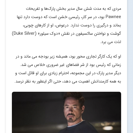
مردی که به مدت شش سال مدیر بخش پارک‌ها و تفریحات
Pawnee بود، در سر کار، رئیسی خشن است که دوست دارد تنها
بماند و درگیری را دوست ندارد. درعوض، او از کارهای چوبی،
گوشت و نواختن ساکسیفون در نقش «دوک سیلور» (Duke Silver)
لذت می برد.
او که یک کارگر تجاری محور بود، همیشه زیر بودجه می ماند و در
زمانی که رئیس بود از شر فضاهای غیر ضروری خلاص می شد.
دیگر مدیر پارک در این مجموعه، احترام زیادی برای او قائل است و
به همه کارمندانش اهمیت می دهد، حتی اگر اینطور به نظر نرسد.