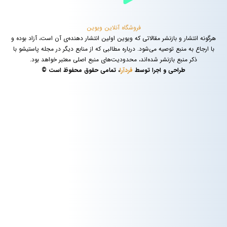
فروشگاه آنلاین ویوین
هرگونه انتشار و بازنشر مقالاتی که ویوین اولین انتشار دهنده‌ی آن است، آزاد بوده و
با ارجاع به منبع توصیه می‌شود. درباره مطالبی که از منابع دیگر در مجله پاستیشو با
ذکر منبع بازنشر شده‌اند، محدودیت‌های منبع اصلی معتبر خواهد بود.
طراحی و اجرا توسط
فردآرا
، تمامی حقوق محفوظ است ©