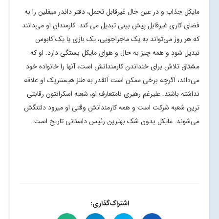
مایکل جذاب و در عین حال غیرقابل تحمل، دفتر داندر میفلین را به
فضای کاری غیرقابل پیش بینی تبدیل می کند. کارمندان او می‌دانند
که هر روز می‌تواند به یک ماجراجویی، یک بازی یا یک کابوس
تبدیل شود و همه چیز به حال و هوای مایکل بستگی دارد. او که
مشتاق تلاش برای خنداندن کارمندانش است، آنها را خانواده خود
می‌داند، اگرچه برخی ممکن است آنقدر به طنز هیستریک او علاقه
نداشته باشند. علیرغم رهبری نامتعارف او، شعبه اسکرانتون رقابتی
ترین شعبه شرکت است و همه کارمندانش وقتی او میرود دلتنگش
می‌شوند. مایکل بدون شک بهترین رئیس داستانی تاریخ است.
اشتراک‌گذاری: