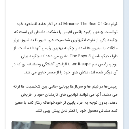
فیلم Minions: The Rise Of Gru که در آخر هفته افتتاحیه خود
توانست چندین رکورد باکس آفیس را بشکند، داستان این است که
چگونه یکی از نفرت انگیزترین شخصیت های شرور تا به امروز، برای
ملاقات با مینیون ها آمده و چگونه بهترین رئیس آنها شده است. از
طرف دیگر، فصل 3 The Boys نشان می دهد که چگونه بیلی
بوچر، رئیس تیم anti-supe، با افزایش آشفتگی وحشیانه ای که در
آن درگیر شده اند، تلاش های خود را از مسیر خارج می کند.
رییس‌ها در فیلم ها و سریال‌ها پویایی جالبی بین شخصیت ها ارائه
می دهند. آنها می توانند توانایی های کارمندان خود را افزایش
دهند، بدون توجه به افراد پایین تر خودخواهانه رفتار کنند یا سعی
کنند مشاغل معمول خود را کمتر قابل پیش بینی کنند.