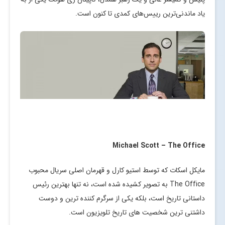
یاد ماندنی‌ترین رییس‌های کمدی تا کنون است.
Michael Scott – The Office
مایکل اسکات که توسط استیو کارل و قهرمان اصلی سریال محبوب
The Office به تصویر کشیده شده است، نه تنها بهترین رئیس
داستانی تاریخ است، بلکه یکی از سرگرم کننده ترین و دوست
داشتنی ترین شخصیت های تاریخ تلویزیون است.