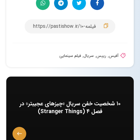
آفیس
,
رییس
,
سریال
,
فیلم سینمایی
۱۰ شخصیت خفن سریال «چیزهای عجیبتر» در
فصل ۴ (Stranger Things)