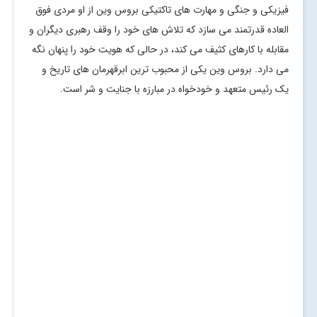
فیزیکی و جنگی و مهارت های تاکتیکی بروس وین از او مردی فوق
العاده قدرتمند می سازد که تلاش های خود را وقف رهبری دیگران و
مقابله با کارهای کثیف می کند، در حالی که هویت خود را پنهان نگه
می دارد. بروس وین یکی از محبوب ترین ابرقهرمان های تاریخ و
یک رئیس متعهد و خودخواه در مبارزه با جنایت و شر است.