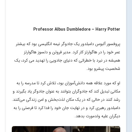
Professor Albus Dumbledore – Harry Potter
پروفسور آلبوس دامبلدور یک جادوگر نیمه انگلیسی بود که بیشتر
عمر خود را در هاگوارتز کار کرد. مدیر فروتن و دلسوز هاگوارتز
همیشه در نبرد با خطراتی که دنیای جادویی را تهدید می کرد، یک
شخصیت پیشرو بود.
او که مورد علاقه همه دانش‌آموزان بود، تلاش کرد تا مدرسه را به
مکانی تبدیل کند که جادوگران بتوانند به عنوان جادوگر یاد بگیرند و
رشد کنند در حالی که در یک مکان لذت‌بخش و امن زندگی می‌کنند.
دامبلدور رهبری کرد و در نهایت جان خود را فدا کرد تا فرصتی را به
دیگران علیه ولدمورت بدهد.