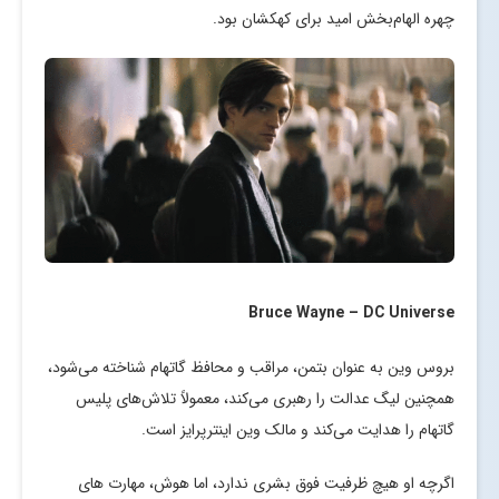
چهره الهام‌بخش امید برای کهکشان بود.
Bruce Wayne – DC Universe
بروس وین به عنوان بتمن، مراقب و محافظ گاتهام شناخته می‌شود،
همچنین لیگ عدالت را رهبری می‌کند، معمولاً تلاش‌های پلیس
گاتهام را هدایت می‌کند و مالک وین اینترپرایز است.
اگرچه او هیچ ظرفیت فوق بشری ندارد، اما هوش، مهارت های