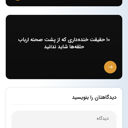
۱۰ حقیقت خنده‌داری که از پشت صحنه ارباب
حلقه‌ها شاید ندانید
دیدگاهتان را بنویسید