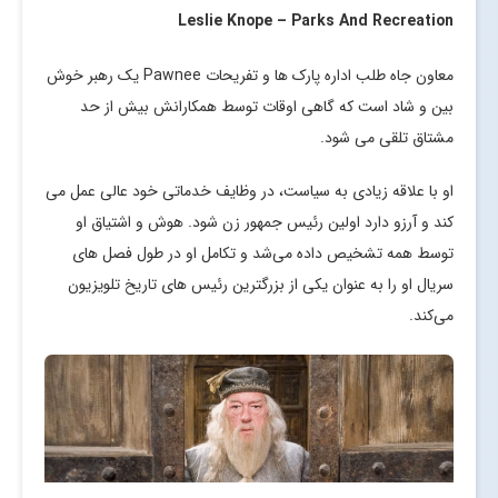
Leslie Knope – Parks And Recreation
معاون جاه طلب اداره پارک ها و تفریحات Pawnee یک رهبر خوش
بین و شاد است که گاهی اوقات توسط همکارانش بیش از حد
مشتاق تلقی می شود.
او با علاقه زیادی به سیاست، در وظایف خدماتی خود عالی عمل می
کند و آرزو دارد اولین رئیس جمهور زن شود. هوش و اشتیاق او
توسط همه تشخیص داده می‌شد و تکامل او در طول فصل های
سریال او را به عنوان یکی از بزرگترین رئیس های تاریخ تلویزیون
می‌کند.