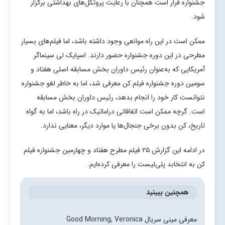
جشنواره قرار است همچنان با رعایت پروتکل‌های بهداشتی برگزار
شود.
ممکن است در این راه موانعی وجود داشته باشد، اما فیلم‌های بسیار
مطرحی در این دوره جشنواره حضور دارند. اسپایک لی سینماگر
آمریکایی که به‌عنوان رئیس داوران بخش مسابقه اصلی هفتاد و
سومین دوره جشنواره فیلم کن معرفی شد، اما به خاطر لغو جشنواره
نتوانست کار خود را انجام بدهد، رئیس داوران بخش مسابقه
است. گرچه ممکن است اتفاقاتی دراماتیک در راه باشد، اما به گواه
تاریخ، کن بدون برخی جنجال‌ها یا موارد دیگر، معنایی ندارد.
در ادامه این گزارش ۲۵ فیلم مطرح هفتاد و چهارمین جشنواره فیلم
کن به انتخابد پلی‌لیست را معرفی کرده‌ایم.
همچنین ببینید
معرفی مینی سریال Good Morning, Veronica