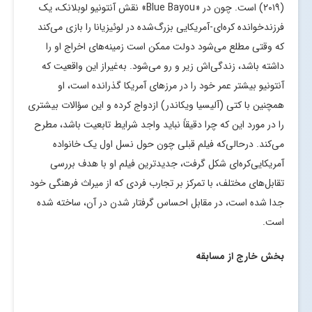
(۲۰۱۹) است. چون در «Blue Bayou» نقش آنتونیو لوبلانک، یک
فرزندخوانده کره‌ای-آمریکایی بزرگ‌شده در لوئیزیانا را بازی می‌کند
که وقتی مطلع می‌شود دولت ممکن است زمینه‌های اخراج او را
داشته باشد، زندگی‌اش زیر و رو می‌شود. به‌غیراز این واقعیت که
آنتونیو بیشتر عمر خود را در مرزهای آمریکا گذرانده است، او
همچنین با کتی (آلیسیا ویکاندر) ازدواج کرده و این سؤالات بیشتری
را در مورد این که چرا دقیقاً نباید واجد شرایط تابعیت باشد، مطرح
می‌کند. درحالی‌که فیلم قبلی چون حول نسل اول یک خانواده
آمریکایی‌کره‌ای شکل گرفت، جدیدترین فیلم او با هدف بررسی
تقابل‌های مختلف، با تمرکز بر تجارب فردی که از میراث فرهنگی خود
جدا شده است، در مقابل احساس گرفتار شدن در آن، ساخته شده
است.
بخش خارج از مسابقه