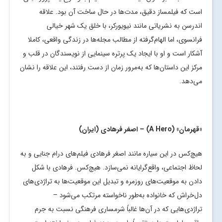
است که فیلمساز دقیق، مدت‌ها در حال ساخت آن بود. علاقه
اندرسن به نشریاتی مانند نیویورکر، با خلق یک شهر خیالی
فرانسوی، اما الهام‌گرفته از مطالب مجله‌ها در زندگی واقعی، کاملا
آشکار است و او با ایجاد یک پرتره سینمایی از نویسندگان در قلب و
مرکز این داستان‌ها که به‌مرور زمان از دست رفتند، این علاقه را نشان
می‌دهد.
«قهرمان» (
A Hero
) – اصغر فرهادی (ایران)
هیچ‌کس در این سیاره مانند اصغر فرهادی فیلم‌های درام‌ جنایی و به
لحاظ اجتماعی، واقع‌گرایانه نمی‌سازد. هیچ‌کس. فرهادی با شکل
دادن به موقعیت‌های روزمره و تبدیل این موقعیت‌ها به تراژدی‌های
دل‌خراش که خانواده به‌طور ناخواسته مرتکب می‌شود –
تراژدی‌هایی که در آن‌ها غالباً شرمساری فرهنگی نسبت به جرم