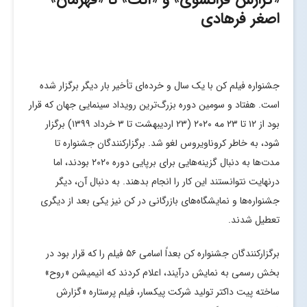
اصغر فرهادی
جشنواره فیلم کن با یک سال و خرده‌ای تأخیر بار دیگر برگزار شده
است. هفتاد و سومین دوره بزرگ‌ترین رویداد سینمایی جهان که قرار
بود از ۱۲ تا ۲۳ مه ۲۰۲۰ (۲۳ اردیبهشت تا ۳ خرداد ۱۳۹۹) برگزار
شود، به خاطر کروناویروس لغو شد. برگزارکنندگان جشنواره تا
مدت‌ها به دنبال گزینه‌هایی برای برپایی دوره ۲۰۲۰ بودند، اما
درنهایت نتوانستند این کار را انجام بدهند. به دنبال آن، دیگر
جشنواره‌ها و نمایشگاه‌های بازرگانی در کن نیز یکی بعد از دیگری
تعطیل شدند.
برگزارکنندگان جشنواره کن بعداً اسامی ۵۶ فیلم را که قرار بود در
بخش رسمی به نمایش درآیند، اعلام کردند که انیمیشن «روح»
ساخته پیت داکتر تولید شرکت پیکسار، فیلم پرستاره «گزارش